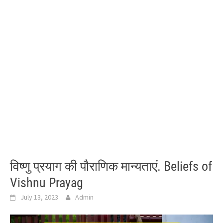
विष्णु प्रयाग की पौराणिक मान्यताएं. Beliefs of
Vishnu Prayag
July 13, 2023
Admin