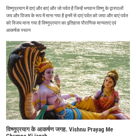
विष्णुप्रयाग में दाएं और बाएं और जो पर्वत है जिन्हें भगवान विष्णु के द्वारपालों
जय और विजय के रूप में माना गया है इनमें से दाएं पर्वत को जया और बाएं पर्वत
को विजय माना गया है विष्णुप्रयाग का इतिहास पौराणिक मान्यताएं एवं
आकर्षक स्थान
विष्णुप्रयाग के आकर्षण जगह. Vishnu Prayag Me
Ghumne Ki jagah