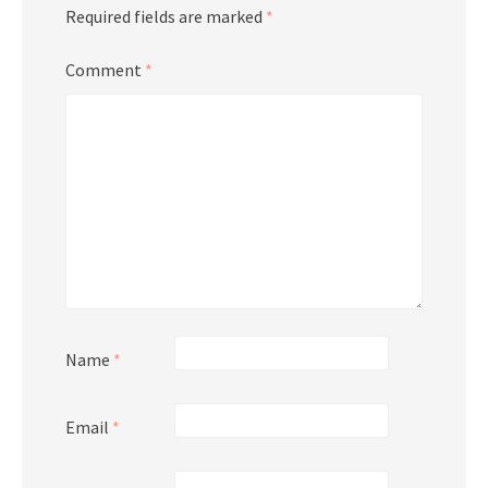
Required fields are marked
*
Comment
*
Name
*
Email
*