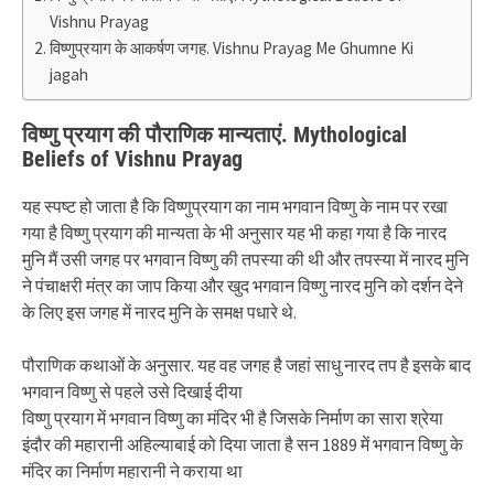
Vishnu Prayag
विष्णुप्रयाग के आकर्षण जगह. Vishnu Prayag Me Ghumne Ki
jagah
विष्णु प्रयाग की पौराणिक मान्यताएं. Mythological
Beliefs of Vishnu Prayag
यह स्पष्ट हो जाता है कि विष्णुप्रयाग का नाम भगवान विष्णु के नाम पर रखा
गया है विष्णु प्रयाग की मान्यता के भी अनुसार यह भी कहा गया है कि नारद
मुनि मैं उसी जगह पर भगवान विष्णु की तपस्या की थी और तपस्या में नारद मुनि
ने पंचाक्षरी मंत्र का जाप किया और खुद भगवान विष्णु नारद मुनि को दर्शन देने
के लिए इस जगह में नारद मुनि के समक्ष पधारे थे.
पौराणिक कथाओं के अनुसार. यह वह जगह है जहां साधु नारद तप है इसके बाद
भगवान विष्णु से पहले उसे दिखाई दीया
विष्णु प्रयाग में भगवान विष्णु का मंदिर भी है जिसके निर्माण का सारा श्रेया
इंदौर की महारानी अहिल्याबाई को दिया जाता है सन 1889 में भगवान विष्णु के
मंदिर का निर्माण महारानी ने कराया था