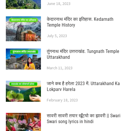
June 18, 2023
केदारनाथ मंदिर का इतिहास. Kedarnath
Temple History
July 5, 2023
तुंगनाथ मंदिर उत्तराखंड. Tungnath Temple
Uttarakhand
March 11, 2023
जाने कब है हरेला 2023 में. Uttarakhand Ka
Lokparv Harela
February 18, 2023
सावरी सावरी तयार खूँटयो का झावरी || Swari
Swari song lyrics in hindi