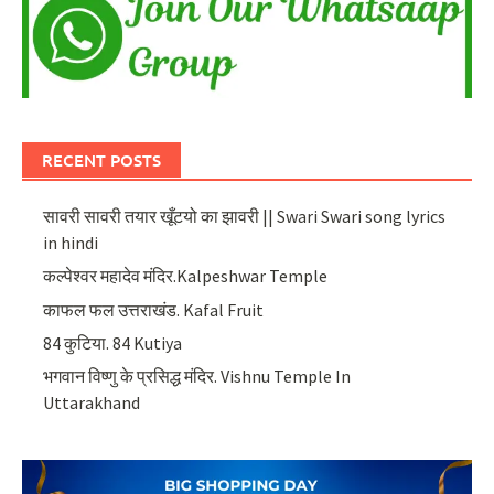
RECENT POSTS
सावरी सावरी तयार खूँटयो का झावरी || Swari Swari song lyrics
in hindi
कल्पेश्वर महादेव मंदिर.Kalpeshwar Temple
काफल फल उत्तराखंड. Kafal Fruit
84 कुटिया. 84 Kutiya
भगवान विष्णु के प्रसिद्ध मंदिर. Vishnu Temple In
Uttarakhand