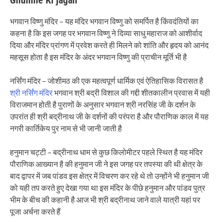
भगवान विष्णु मंदिर – यह मंदिर भगवान विष्णु को समर्पित है किंवदंतियों का
कहना है कि इस जगह पर भगवान विष्णु ने दिव्या साधु महाराज को आशीर्वाद
दिया और मंदिर प्रांगण में प्रवेश करते ही मिलने को शांति और हृदय को आनंद
महसूस होता है इस मंदिर के अंदर भगवान विष्णु की प्राचीन मूर्ति भी है
नर्सिंग मंदिर – जोशीमठ की एक महत्वपूर्ण धार्मिक एवं ऐतिहासिक विरासत है
श्री नर्सिंग मंदिर
भगवान श्री बद्री विशाल की गद्दी शीतकालीन प्रवास में यही
विराजमान होती है पुराणों के अनुसार भगवान श्री नरसिंह जी के दर्शन के
उपरांत ही श्री बद्रीनाथ जी के दर्शनों की परंपरा है और पौराणिक काल में यह
नगरी कार्तिकेय पुर नाम से भी जानी जाती है
हनुमान चट्टी – बद्रीनाथ धाम से कुछ किलोमीटर पहले स्थित है यह मंदिर
पौराणिक आख्यान है की हनुमान जी ने इस जगह पर तपस्या की थी क्षेत्र के
बाद द्वापर में जब पांडव इस क्षेत्र में विचरण कर रहे थे तो उन्होंने भी हनुमान जी
को यही तप करते हुए देखा गया था इस मंदिर के पीछे हनुमान और पांडव पुत्र
भीम के बीच की कहानी है आज भी श्री बद्रीनाथ जाने वाले यात्री यहां पर
पूजा अर्चना करते हैं