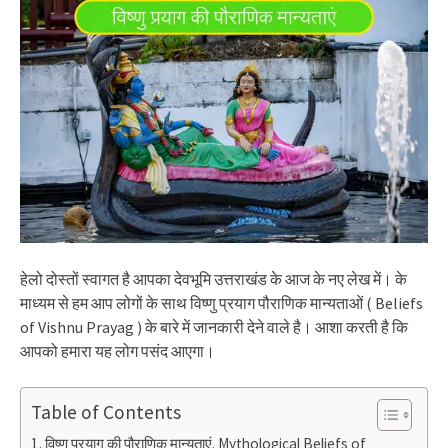
हेलो दोस्तों स्वागत है आपका देवभूमि उत्तराखंड के आज के नए लेख में। के
माध्यम से हम आप लोगों के साथ विष्णु प्रयाग पौराणिक मान्यताओं ( Beliefs
of Vishnu Prayag ) के बारे में जानकारी देने वाले है। आशा करती है कि
आपको हमारा यह लोग पसंद आएगा।
Table of Contents
विष्णु प्रयाग की पौराणिक मान्यताएं. Mythological Beliefs of