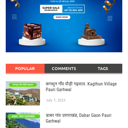
POPULAR
COMMENTS
TAGS
कगथुन गॉंव पौड़ी गढ़वाल. Kagthun Village
Pauri Garhwal
July 7, 2023
डाबर गांव उत्तराखंड, Dabar Gaon Pauri
Garhwal