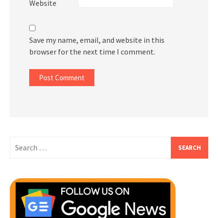
Website
Save my name, email, and website in this
browser for the next time I comment.
Search
for: