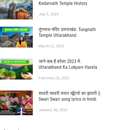
Kedarnath Temple History
July 5, 2023
तुंगनाथ मंदिर उत्तराखंड. Tungnath
Temple Uttarakhand
March 11, 2023
जाने कब है हरेला 2023 में.
Uttarakhand Ka Lokparv Harela
February 18, 2023
सावरी सावरी तयार खूँटयो का झावरी ||
Swari Swari song lyrics in hindi
January 26, 2025