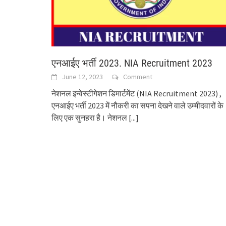
एनआईए भर्ती 2023. NIA Recruitment 2023
June 12, 2023
Comment
नेशनल इन्वेस्टीगेशन डिमार्टमेंट (NIA Recruitment 2023) ,
एनआईए भर्ती 2023 में नौकरी का सपना देखने वाले उम्मीदवारों के
लिए एक सुनहरा है। नेशनल
[...]