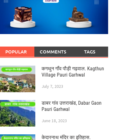
POPULAR
COMMENTS
TAGS
कगथुन गॉंव पौड़ी गढ़वाल. Kagthun
Village Pauri Garhwal
July 7, 2023
डाबर गांव उत्तराखंड, Dabar Gaon
Pauri Garhwal
June 18, 2023
केदारनाथ मंदिर का इतिहास.