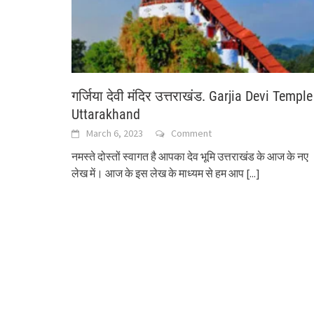
गर्जिया देवी मंदिर उत्तराखंड. Garjia Devi Temple
Uttarakhand
March 6, 2023
Comment
नमस्ते दोस्तों स्वागत है आपका देव भूमि उत्तराखंड के आज के नए
लेख में। आज के इस लेख के माध्यम से हम आप
[...]