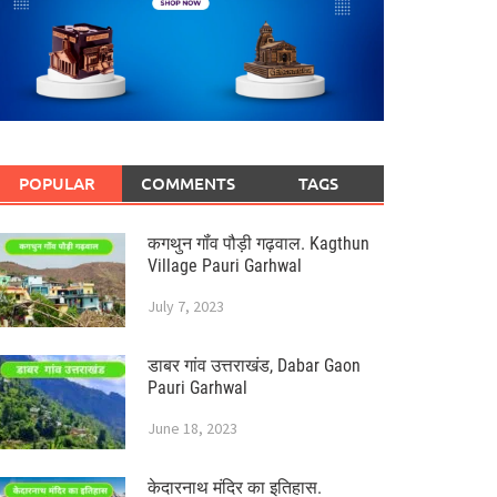
POPULAR
COMMENTS
TAGS
कगथुन गॉंव पौड़ी गढ़वाल. Kagthun
Village Pauri Garhwal
July 7, 2023
डाबर गांव उत्तराखंड, Dabar Gaon
Pauri Garhwal
June 18, 2023
केदारनाथ मंदिर का इतिहास.