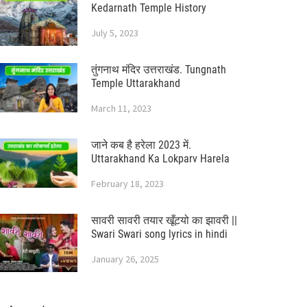
Kedarnath Temple History
July 5, 2023
तुंगनाथ मंदिर उत्तराखंड. Tungnath
Temple Uttarakhand
March 11, 2023
जाने कब है हरेला 2023 में.
Uttarakhand Ka Lokparv Harela
February 18, 2023
सावरी सावरी तयार खूँटयो का झावरी ||
Swari Swari song lyrics in hindi
January 26, 2025