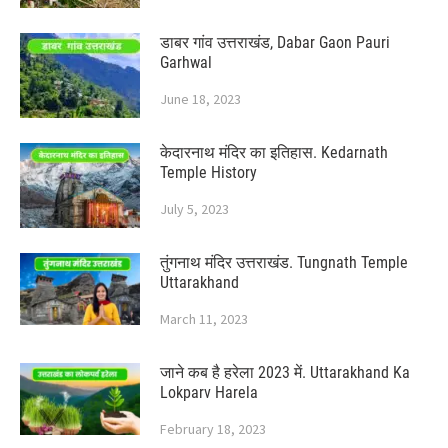
डाबर गांव उत्तराखंड, Dabar Gaon Pauri
Garhwal
June 18, 2023
केदारनाथ मंदिर का इतिहास. Kedarnath
Temple History
July 5, 2023
तुंगनाथ मंदिर उत्तराखंड. Tungnath Temple
Uttarakhand
March 11, 2023
जाने कब है हरेला 2023 में. Uttarakhand Ka
Lokparv Harela
February 18, 2023