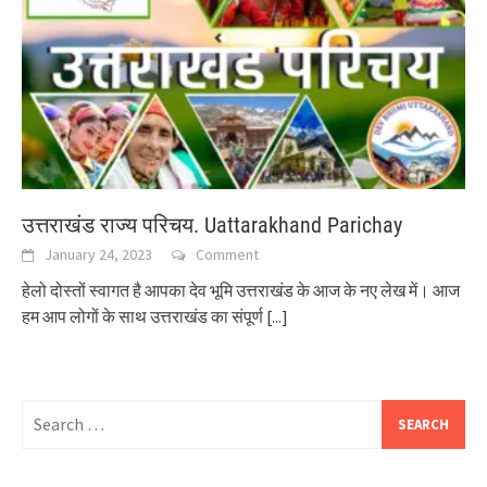
उत्तराखंड राज्य परिचय. Uattarakhand Parichay
January 24, 2023
Comment
हेलो दोस्तों स्वागत है आपका देव भूमि उत्तराखंड के आज के नए लेख में। आज
हम आप लोगों के साथ उत्तराखंड का संपूर्ण
[...]
Search
for: