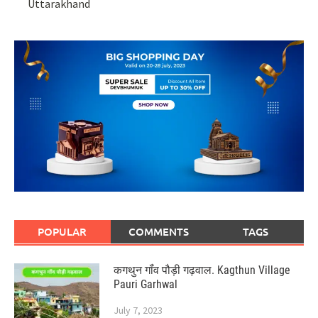
Uttarakhand
POPULAR
COMMENTS
TAGS
कगथुन गॉंव पौड़ी गढ़वाल. Kagthun Village
Pauri Garhwal
July 7, 2023