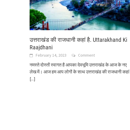
उत्तराखंड की राजधानी कहां है. Uttarakhand Ki
Raajdhani
February 14, 2023
Comment
नमस्ते दोस्तों स्वागत है आपका देवभूमि उत्तराखंड के आज के नए
लेख में। आज हम आप लोगों के साथ उत्तराखंड की राजधानी कहां
[...]