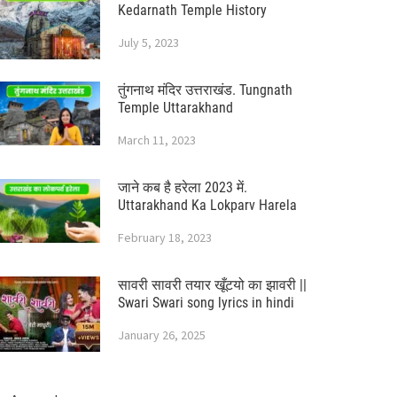
Kedarnath Temple History
July 5, 2023
तुंगनाथ मंदिर उत्तराखंड. Tungnath
Temple Uttarakhand
March 11, 2023
जाने कब है हरेला 2023 में.
Uttarakhand Ka Lokparv Harela
February 18, 2023
सावरी सावरी तयार खूँटयो का झावरी ||
Swari Swari song lyrics in hindi
January 26, 2025