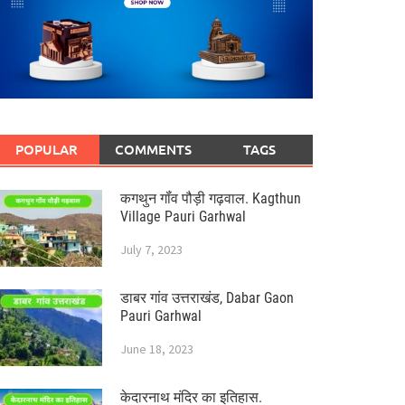
POPULAR
COMMENTS
TAGS
कगथुन गॉंव पौड़ी गढ़वाल. Kagthun
Village Pauri Garhwal
July 7, 2023
डाबर गांव उत्तराखंड, Dabar Gaon
Pauri Garhwal
June 18, 2023
केदारनाथ मंदिर का इतिहास.