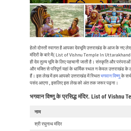
हेलो दोस्तों स्वागत है आपका देवभूमि उत्तराखंड के आज के नए लेख म
मंदिरों के बारे में( List of Vishnu Temple In Uttarakhand )
ही देव तुल्य भूमि के लिए पहचानी जाती है। संस्कृति और परंपराओ
और भक्ति से परिपूर्ण यहां के धार्मिक स्थल न केवल उत्तराखंड के ल
हैं। इस लेख में हम आपको उत्तराखंड में स्थित
भगवान विष्णु
के सभ
पसंद आएगा , इसलिए इस लेख को अंत तक जरूर पढ़ना।
भगवान विष्णु के प्रसिद्ध मंदिर. List of Vishnu
नाम
श्री रघुनाथ मंदिर