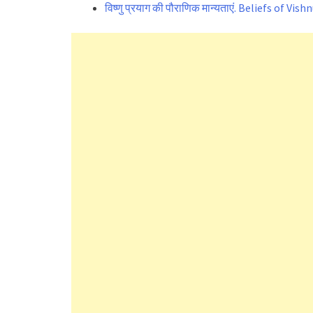
विष्णु प्रयाग की पौराणिक मान्यताएं. Beliefs of Vis