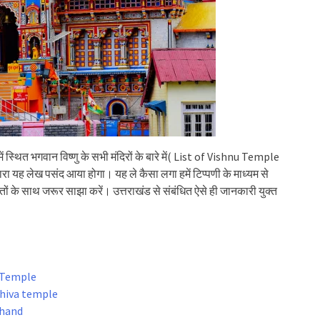
 स्थित भगवान विष्णु के सभी मंदिरों के बारे में( List of Vishnu Temple
यह लेख पसंद आया होगा। यह ले कैसा लगा हमें टिप्पणी के माध्यम से
ं के साथ जरूर साझा करें। उत्तराखंड से संबंधित ऐसे ही जानकारी युक्त
h Temple
d shiva temple
khand