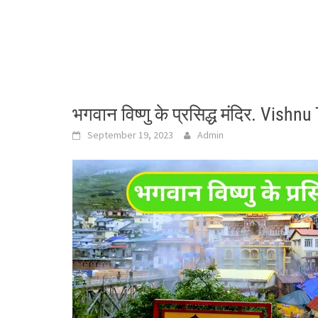
भगवान विष्णु के प्रसिद्ध मंदिर. Vish
September 19, 2023
Admin