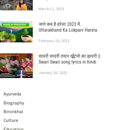
March 11, 2023
जाने कब है हरेला 2023 में.
Uttarakhand Ka Lokparv Harela
February 18, 2023
सावरी सावरी तयार खूँटयो का झावरी ||
Swari Swari song lyrics in hindi
January 26, 2025
Ayurveda
Biography
Bironkhal
Culture
Education