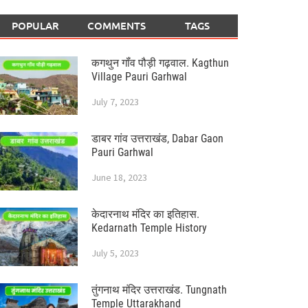
POPULAR
COMMENTS
TAGS
कगथुन गॉंव पौड़ी गढ़वाल. Kagthun
Village Pauri Garhwal
July 7, 2023
डाबर गांव उत्तराखंड, Dabar Gaon
Pauri Garhwal
June 18, 2023
केदारनाथ मंदिर का इतिहास.
Kedarnath Temple History
July 5, 2023
तुंगनाथ मंदिर उत्तराखंड. Tungnath
Temple Uttarakhand