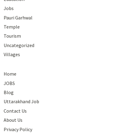
Jobs
Pauri Garhwal
Temple
Tourism
Uncategorized
Villages
Home
JOBS
Blog
Uttarakhand Job
Contact Us
About Us
Privacy Policy