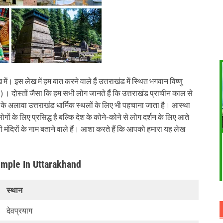
ें। इस लेख में हम बात करने वाले हैं उत्तराखंड में स्थित भगवान विष्णु
 । दोस्तों जैसा कि हम सभी लोग जानते हैं कि उत्तराखंड प्राचीन काल से
ं के अलावा उत्तराखंड धार्मिक स्थलों के लिए भी पहचाना जाता है। आस्था
ोगों के लिए प्रसिद्ध है बल्कि देश के कोने-कोने से लोग दर्शन के लिए आते
ी मंदिरों के नाम बताने वाले हैं। आशा करते हैं कि आपको हमारा यह लेख
 Temple In Uttarakhand
स्थान
देवप्रयाग