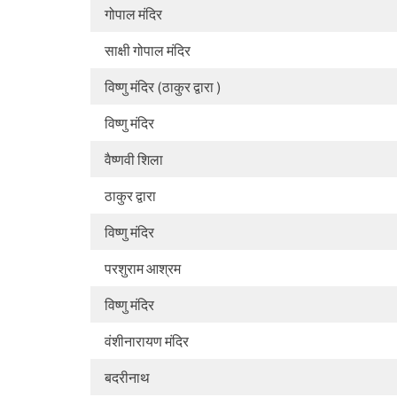
गोपाल मंदिर
साक्षी गोपाल मंदिर
विष्णु मंदिर (ठाकुर द्वारा )
विष्णु मंदिर
वैष्णवी शिला
ठाकुर द्वारा
विष्णु मंदिर
परशुराम आश्रम
विष्णु मंदिर
वंशीनारायण मंदिर
बदरीनाथ