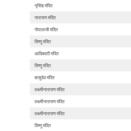
नृसिंह मंदिर
नारायण मंदिर
गोपालजी मंदिर
विष्णु मंदिर
आदिबदरी मंदिर
विष्णु मंदिर
बासुदेव मंदिर
लक्ष्मीनारायण मंदिर
लक्ष्मीनारायण मंदिर
लक्ष्मीनारायण मंदिर
विष्णु मंदिर