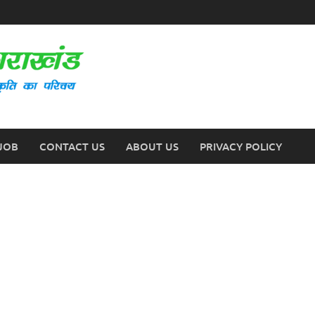
JOB
CONTACT US
ABOUT US
PRIVACY POLICY