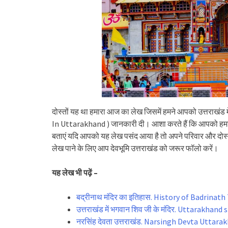
दोस्तों यह था हमारा आज का लेख जिसमें हमने आपको उत्तराखंड में
In Uttarakhand ) जानकारी दी। आशा करते हैं कि आपको हमारा 
बताएं यदि आपको यह लेख पसंद आया है तो अपने परिवार और दोस्तो
लेख पाने के लिए आप देवभूमि उत्तराखंड को जरूर फॉलो करें।
यह लेख भी पढ़ें –
बद्रीनाथ मंदिर का इतिहास. History of Badrinat
उत्तराखंड में भगवान शिव जी के मंदिर. Uttarakhan
नरसिंह देवता उत्तराखंड. Narsingh Devta Uttara