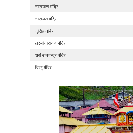
नारायाण मंदिर
नारायण मंदिर
नृसिंह मंदिर
लक्ष्मीनारायण मंदिर
श्री रामचन्द्र मंदिर
विष्णु मंदिर