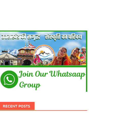
RECENT POSTS