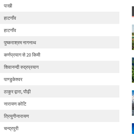
पाखी
हाटगाँव
हाटगाँव
पुष्कराश्रम नागनाथ
कर्णप्रयाग से 20 किमी
शिवानन्दी रुद्रप्रयाग
पाण्डुकेश्वर
ठाकुर द्वारा, पौढ़ी
नारायण कोटि
त्रियुगीनारायण
चन्द्रपुरी