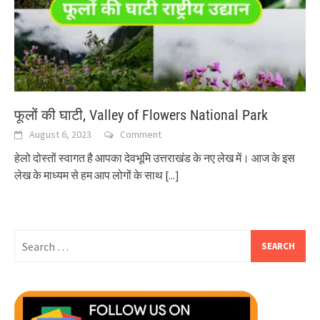
फूलों की घाटी, Valley of Flowers National Park
August 6, 2023
Comment
हेलो दोस्तों स्वागत है आपका देवभूमि उत्तराखंड के नए लेख में। आज के इस
लेख के माध्यम से हम आप लोगों के साथ
[...]
Search
for: