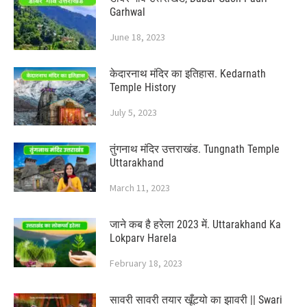
Garhwal
June 18, 2023
केदारनाथ मंदिर का इतिहास. Kedarnath
Temple History
July 5, 2023
तुंगनाथ मंदिर उत्तराखंड. Tungnath Temple
Uttarakhand
March 11, 2023
जाने कब है हरेला 2023 में. Uttarakhand Ka
Lokparv Harela
February 18, 2023
सावरी सावरी तयार खूँटयो का झावरी || Swari