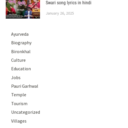
Swari song lyrics in hindi
January 26, 2025
Ayurveda
Biography
Bironkhal
Culture
Education
Jobs
Pauri Garhwal
Temple
Tourism
Uncategorized
Villages