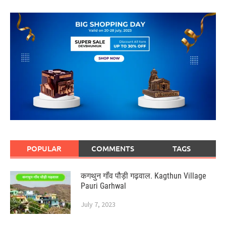
POPULAR
COMMENTS
TAGS
कगथुन गॉंव पौड़ी गढ़वाल. Kagthun Village
Pauri Garhwal
July 7, 2023