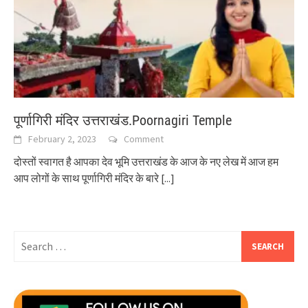
पूर्णागिरी मंदिर उत्तराखंड.Poornagiri Temple
February 2, 2023
Comment
दोस्तों स्वागत है आपका देव भूमि उत्तराखंड के आज के नए लेख में आज हम
आप लोगों के साथ पूर्णागिरी मंदिर के बारे
[...]
Search
for: