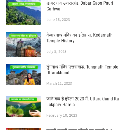
डाबर गांव उत्तराखंड, Dabar Gaon Pauri
Garhwal
June 18, 2023
केदारनाथ मंदिर का इतिहास. Kedarnath
Temple History
July 5, 2023
तुंगनाथ मंदिर उत्तराखंड. Tungnath Temple
Uttarakhand
March 11, 2023
जाने कब है हरेला 2023 में. Uttarakhand Ka
Lokparv Harela
February 18, 2023