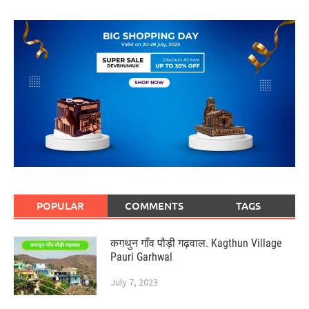
POPULAR
COMMENTS
TAGS
कगथुन गॉंव पौड़ी गढ़वाल. Kagthun Village
Pauri Garhwal
July 7, 2023