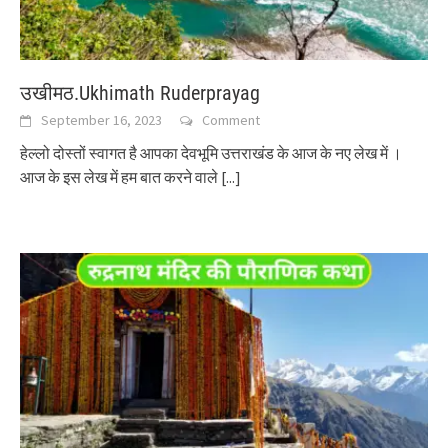
उखीमठ.Ukhimath Ruderprayag
September 16, 2023
Comment
हेल्लो दोस्तों स्वागत है आपका देवभूमि उत्तराखंड के आज के नए लेख में ।
आज के इस लेख में हम बात करने वाले
[...]