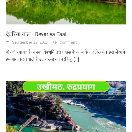
देवरिया ताल . Devariya Taal
September 17, 2023
Comment
दोस्तों स्वागत है आपका देवभूमि उत्तराखंड के आज के नए लेख में। इस लेख में
हम बात करने वाले हैं उत्तराखंड का प्रसिद्ध
[...]