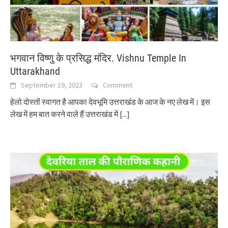
भगवान विष्णु के प्रसिद्ध मंदिर. Vishnu Temple In
Uttarakhand
September 19, 2023
Comment
हेलो दोस्तों स्वागत है आपका देवभूमि उत्तराखंड के आज के नए लेख में। इस
लेख में हम बात करने वाले हैं उत्तराखंड में
[...]