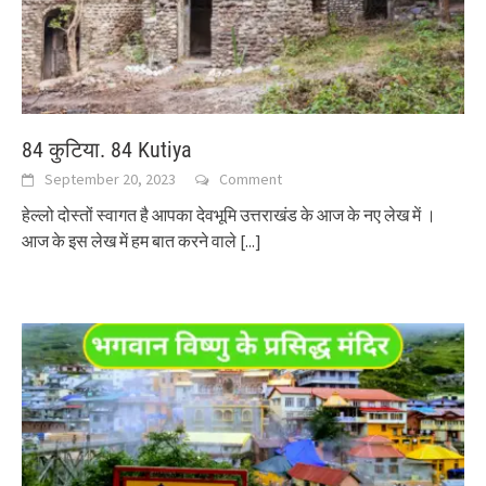
84 कुटिया. 84 Kutiya
September 20, 2023
Comment
हेल्लो दोस्तों स्वागत है आपका देवभूमि उत्तराखंड के आज के नए लेख में ।
आज के इस लेख में हम बात करने वाले
[...]