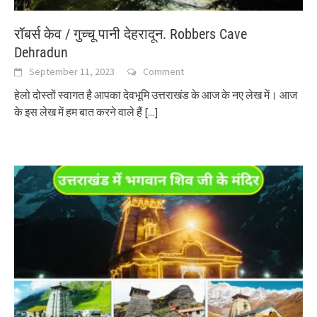
रॉबर्स केव / गुच्चू पानी देहरादून. Robbers Cave
Dehradun
September 11, 2023
Comment
हेलो दोस्तों स्वागत है आपका देवभूमि उत्तराखंड के आज के नए लेख में। आज
के इस लेख में हम बात करने वाले हैं
[...]