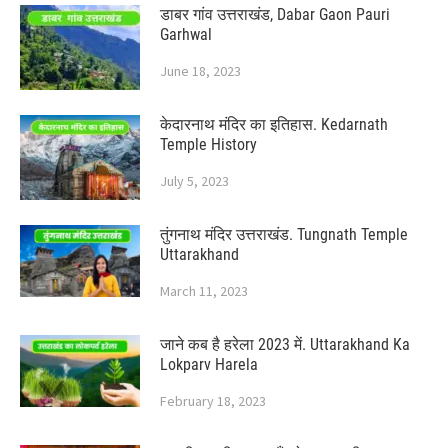
डाबर गांव उत्तराखंड, Dabar Gaon Pauri
Garhwal
June 18, 2023
केदारनाथ मंदिर का इतिहास. Kedarnath
Temple History
July 5, 2023
तुंगनाथ मंदिर उत्तराखंड. Tungnath Temple
Uttarakhand
March 11, 2023
जाने कब है हरेला 2023 में. Uttarakhand Ka
Lokparv Harela
February 18, 2023