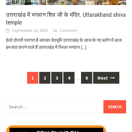
उत्तराखंड में भगवान शिव जी के मंदिर. Uttarakhand shiva
temple
September 10, 2023
Comment
हेलो दोस्तों स्वागत है आपका देवभूमि उत्तराखंड के आज के नए ब्लॉग में आज
हम बात करने वाले हैं उत्तराखंड में स्थित भगवान
[...]
Posts
1
2
3
4
…
8
Next
navigation
Search
for: