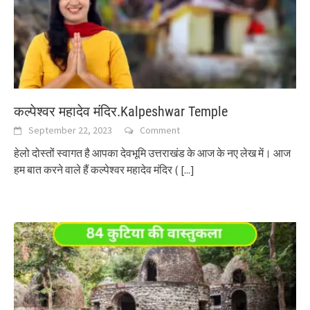
कल्पेश्वर महादेव मंदिर.Kalpeshwar Temple
September 22, 2023
Comment
हेलो दोस्तों स्वागत है आपका देवभूमि उत्तराखंड के आज के नए लेख में। आज
हम बात करने वाले हैं कल्पेश्वर महादेव मंदिर (
[...]