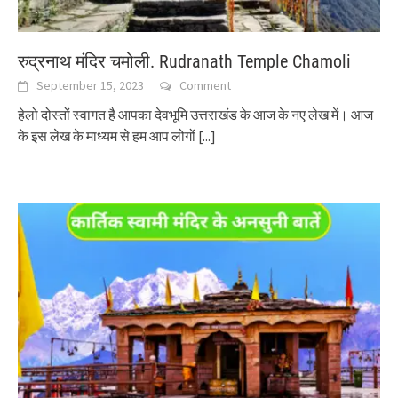
रुद्रनाथ मंदिर चमोली. Rudranath Temple Chamoli
September 15, 2023
Comment
हेलो दोस्तों स्वागत है आपका देवभूमि उत्तराखंड के आज के नए लेख में। आज
के इस लेख के माध्यम से हम आप लोगों
[...]