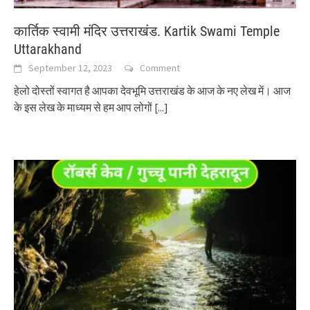
कार्तिक स्वामी मंदिर उत्तराखंड. Kartik Swami Temple
Uttarakhand
September 12, 2023
Comment
हेलो दोस्तों स्वागत है आपका देवभूमि उत्तराखंड के आज के नए लेख में। आज
के इस लेख के माध्यम से हम आप लोगों
[...]