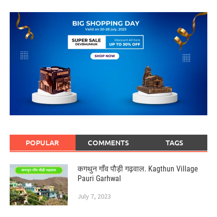
POPULAR
COMMENTS
TAGS
कगथुन गॉंव पौड़ी गढ़वाल. Kagthun Village
Pauri Garhwal
July 7, 2023