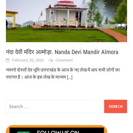
नंदा देवी मंदिर अल्मोड़ा. Nanda Devi Mandir Almora
February 20, 2023
Comment
नमस्ते दोस्तों देव भूमि उत्तराखंड के आज के नए लेख में आप सभी लोगों का
स्वागत है। आज के इस लेख के माध्यम
[...]
Search
for: