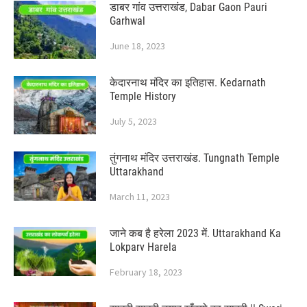
डाबर गांव उत्तराखंड, Dabar Gaon Pauri
Garhwal
June 18, 2023
केदारनाथ मंदिर का इतिहास. Kedarnath
Temple History
July 5, 2023
तुंगनाथ मंदिर उत्तराखंड. Tungnath Temple
Uttarakhand
March 11, 2023
जाने कब है हरेला 2023 में. Uttarakhand Ka
Lokparv Harela
February 18, 2023