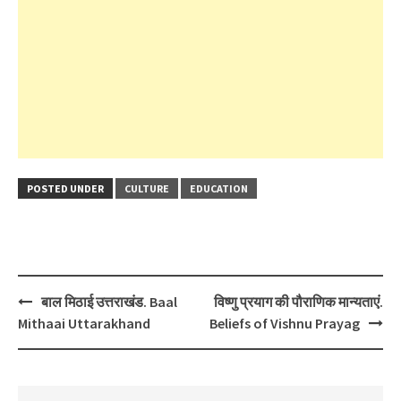
POSTED UNDER
CULTURE
EDUCATION
Post
बाल मिठाई उत्तराखंड. Baal
विष्णु प्रयाग की पौराणिक मान्यताएं.
navigation
Mithaai Uttarakhand
Beliefs of Vishnu Prayag