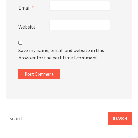
Email
*
Website
Save my name, email, and website in this
browser for the next time I comment.
Search
for: