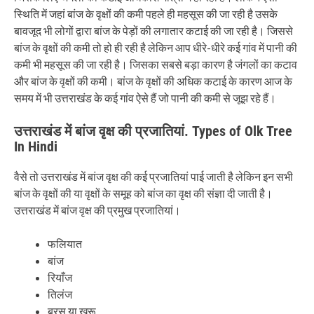
स्थिति में जहां बांज के वृक्षों की कमी पहले ही महसूस की जा रही है उसके
बावजूद भी लोगों द्वारा बांज के पेड़ों की लगातार कटाई की जा रही है। जिससे
बांज के वृक्षों की कमी तो हो ही रही है लेकिन आप धीरे-धीरे कई गांव में पानी की
कमी भी महसूस की जा रही है। जिसका सबसे बड़ा कारण है जंगलों का कटाव
और बांज के वृक्षों की कमी। बांज के वृक्षों की अधिक कटाई के कारण आज के
समय में भी उत्तराखंड के कई गांव ऐसे हैं जो पानी की कमी से जूझ रहे हैं।
उत्तराखंड में बांज वृक्ष की प्रजातियां. Types of Olk Tree
In Hindi
वैसे तो उत्तराखंड में बांज वृक्ष की कई प्रजातियां पाई जाती है लेकिन इन सभी
बांज के वृक्षों की या वृक्षों के समूह को बांज का वृक्ष की संज्ञा दी जाती है।
उत्तराखंड में बांज वृक्ष की प्रमुख प्रजातियां।
फलियात
बांज
रियाँज
तिलंज
बरस या खरू