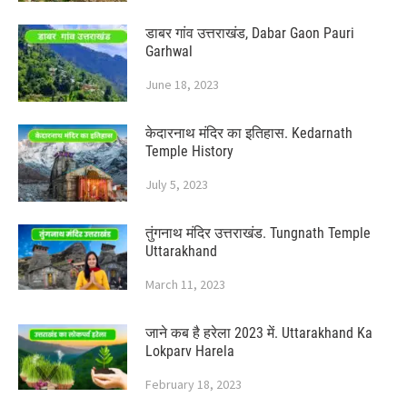
डाबर गांव उत्तराखंड, Dabar Gaon Pauri
Garhwal
June 18, 2023
केदारनाथ मंदिर का इतिहास. Kedarnath
Temple History
July 5, 2023
तुंगनाथ मंदिर उत्तराखंड. Tungnath Temple
Uttarakhand
March 11, 2023
जाने कब है हरेला 2023 में. Uttarakhand Ka
Lokparv Harela
February 18, 2023