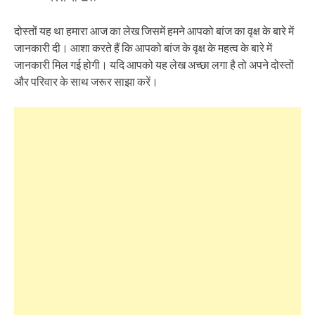
दोस्तों यह था हमारा आज का लेख जिसमें हमने आपको बांज का वृक्ष के बारे में
जानकारी दी। आशा करते हैं कि आपको बांज के वृक्ष के महत्व के बारे में
जानकारी मिल गई होगी। यदि आपको यह लेख अच्छा लगा है तो अपने दोस्तों
और परिवार के साथ जरूर साझा करें।