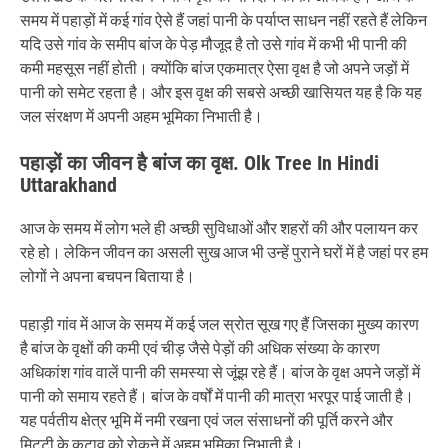
समय में पहाड़ों में कई गांव ऐसे हैं जहां पानी के पर्याप्त साधन नहीं रहते हैं लेकिन
यदि उसे गांव के समीप बांज के पेड़ मौजूद है तो उसे गांव में कभी भी पानी की
कमी महसूस नहीं होती। क्योंकि बांज एकमात्र ऐसा वृक्ष है जो अपने जड़ों में
पानी को समेट रहता है। और इस वृक्ष की सबसे अच्छी खासियत यह है कि यह
जल संरक्षण में अपनी अहम भूमिका निभाती है।
पहाड़ों का जीवन है बांज का वृक्ष. Olk Tree In Hindi
Uttarakhand
आज के समय में लोग भले ही अच्छी सुविधाओं और शहरों की और पलायन कर
रहे हो। लेकिन जीवन का असली सुख आज भी उन्हें पुराने घरों में है जहां पर हम
लोगों ने अपना बचपन बिताया है।
पहाड़ी गांव में आज के समय में कई जल स्रोत सूख गए हैं जिसका मुख्य कारण
है बांज के वृक्षों की कमी एवं चीड़ जैसे पेड़ों की अधिक संख्या के कारण
अधिकांश गांव वालें पानी की समस्या से जूंझ रहे हैं। बांज के वृक्ष अपने जड़ों में
पानी को समाय रहते हैं। बांज के वर्षों में पानी की मात्रा भरपूर पाई जाती है।
यह पर्वतीय क्षेत्र भूमि में नमी रखना एवं जल संसाधनों की पूर्ति करने और
मिट्टी के कटाव को रोकने में अहम भूमिका निभाती है।