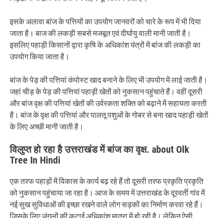
इसके अलावा बांज के पत्तियों का उपयोग जानवरों को चारे के रूप में भी दिया
जाता है। बाज की लकड़ी सबसे मजबूत एवं दीर्घायु वाली मानी जाती है।
इसलिए पहाड़ी किसानों द्वारा कृषि के अधिकांश यंत्रों में बांज की लकड़ी का
उपयोग किया जाता है।
बांज के पेड़ की पत्तियां कंपोस्ट खाद बनाने के लिए भी उपयोग में लाई जाती है।
जहां चीड़ के पेड़ की पत्तियां पहाड़ी खेतों को नुकसान पहुंचाते हैं। वहीं दूसरी
और बांज वृक्ष की पत्तियां खेतों की उर्वरकता शक्ति को बढ़ाने में सहायता करती
है। बांज के वृक्ष की पत्तियां और पालतू पशुओं के गोबर से बना खाद पहाड़ी खेतों
के लिए अच्छी मानी जाती है।
विलुप्त हो रहा है उत्तराखंड में बांज का वृक्ष. about Olk
Tree In Hindi
एक तरफ पहाड़ों में विकास के कार्य बढ़ रहे हैं तो दूसरी तरफ प्रकृति प्रकृति
को नुकसान पहुंचाया जा रहा है। आज के समय में उत्तराखंड के दूरवर्ती गांव में
नई सुख सुविधाओं की इच्छा रखने वाले लोग सड़कों का निर्माण करवा रहे हैं।
जिसके लिए जंगलों की कटाई अधिकांश मात्रा में हो रही है। लेकिन ऐसी