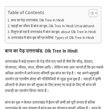
Table of Contents
बाज का पेड़ उत्तराखंड. Olk Tree In Hindi
पहाड़ों का जीवन है बांज का वृक्ष. Olk Tree In Hindi Uttarakhand
विलुप्त हो रहा है उत्तराखंड में बांज का वृक्ष. about Olk Tree In Hindi
उत्तराखंड में बांज वृक्ष की प्रजातियां. Types of Olk Tree In Hindi
बाज का पेड़ उत्तराखंड. Olk Tree In Hindi
उत्तराखंड में कई प्रकार के पेड़ पौधे पाए जाते हैं जैसे कि चीड़, देवदार,
भोजपत्र, भीमल, साल, शीशम आदि। लेकिन क्या आप जानते हैं कि इन सबसे
अधिक उपयोग में आने वाला कीमती वृक्ष बांज का पेड़ है। यह अपने बहुमुखी
उपयोग एवं ग्रामीण क्षेत्र की गतिविधियों से जुड़ा हुआ वृक्ष है। पहाड़ों में कृषि
औजारों से लेकर घर की सुरक्षा के लिए बनाए गए बाड़े के लिए भी बांज की
लकड़ी का उपयोग किया जाता है।
बांज का वृक्ष न केवल उत्तराखंड में ईंधन की कमी को पूरी करता है बल्कि
उत्तराखंड के जल संरक्षण में बांज वृक्ष का योगदान काफी अधिक है। आज के