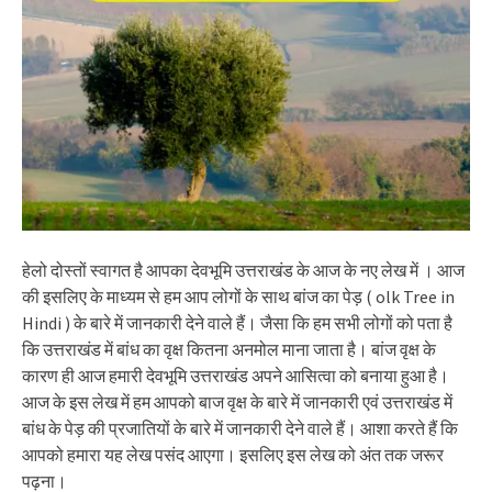
हेलो दोस्तों स्वागत है आपका देवभूमि उत्तराखंड के आज के नए लेख में । आज
की इसलिए के माध्यम से हम आप लोगों के साथ बांज का पेड़ ( olk Tree in
Hindi ) के बारे में जानकारी देने वाले हैं। जैसा कि हम सभी लोगों को पता है
कि उत्तराखंड में बांध का वृक्ष कितना अनमोल माना जाता है। बांज वृक्ष के
कारण ही आज हमारी देवभूमि उत्तराखंड अपने आसित्वा को बनाया हुआ है।
आज के इस लेख में हम आपको बाज वृक्ष के बारे में जानकारी एवं उत्तराखंड में
बांध के पेड़ की प्रजातियों के बारे में जानकारी देने वाले हैं। आशा करते हैं कि
आपको हमारा यह लेख पसंद आएगा। इसलिए इस लेख को अंत तक जरूर
पढ़ना।