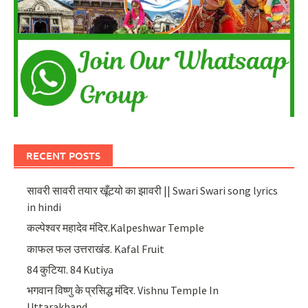
RECENT POSTS
सावरी सावरी तयार खूँटयो का झावरी || Swari Swari song lyrics
in hindi
कल्पेश्वर महादेव मंदिर.Kalpeshwar Temple
काफल फल उत्तराखंड. Kafal Fruit
84 कुटिया. 84 Kutiya
भगवान विष्णु के प्रसिद्ध मंदिर. Vishnu Temple In
Uttarakhand