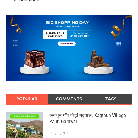
POPULAR
COMMENTS
TAGS
कगथुन गॉंव पौड़ी गढ़वाल. Kagthun Village
Pauri Garhwal
July 7, 2023