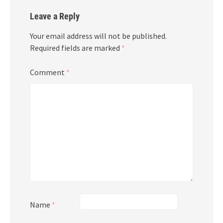
Leave a Reply
Your email address will not be published.
Required fields are marked
*
Comment
*
Name
*