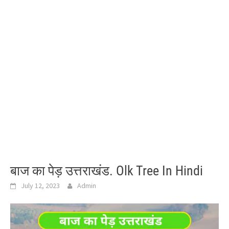
बाज का पेड़ उत्तराखंड. Olk Tree In Hindi
July 12, 2023
Admin