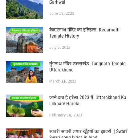
Garhwal
June 18, 2023
केदारनाथ मंदिर का इतिहास. Kedarnath
Temple History
July 5, 2023
तुंगनाथ मंदिर उत्तराखंड. Tungnath Temple
Uttarakhand
March 11, 2023
जाने कब है हरेला 2023 में. Uttarakhand Ka
Lokparv Harela
February 18, 2023
सावरी सावरी तयार खूँटयो का झावरी || Swari
Swari song lyrics in hindi