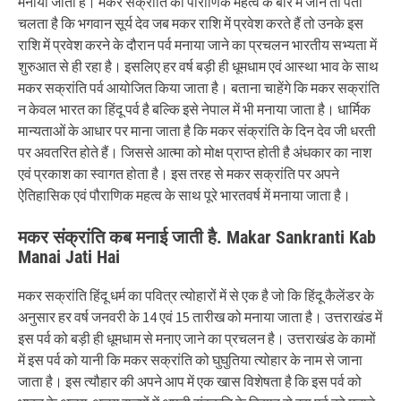
मनाया जाता है। मकर सक्रांति की पौराणिक महत्व के बारे में जाने तो पता
चलता है कि भगवान सूर्य देव जब मकर राशि में प्रवेश करते हैं तो उनके इस
राशि में प्रवेश करने के दौरान पर्व मनाया जाने का प्रचलन भारतीय सभ्यता में
शुरुआत से ही रहा है। इसलिए हर वर्ष बड़ी ही धूमधाम एवं आस्था भाव के साथ
मकर सक्रांति पर्व आयोजित किया जाता है। बताना चाहेंगे कि मकर सक्रांति
न केवल भारत का हिंदू पर्व है बल्कि इसे नेपाल में भी मनाया जाता है। धार्मिक
मान्यताओं के आधार पर माना जाता है कि मकर संक्रांति के दिन देव जी धरती
पर अवतरित होते हैं। जिससे आत्मा को मोक्ष प्राप्त होती है अंधकार का नाश
एवं प्रकाश का स्वागत होता है। इस तरह से मकर सक्रांति पर अपने
ऐतिहासिक एवं पौराणिक महत्व के साथ पूरे भारतवर्ष में मनाया जाता है।
मकर संक्रांति कब मनाई
जाती है. Makar Sankranti Kab
Manai Jati Hai
मकर सक्रांति हिंदू धर्म का पवित्र त्योहारों में से एक है जो कि हिंदू कैलेंडर के
अनुसार हर वर्ष जनवरी के 14 एवं 15 तारीख को मनाया जाता है। उत्तराखंड में
इस पर्व को बड़ी ही धूमधाम से मनाए जाने का प्रचलन है। उत्तराखंड के कामों
में इस पर्व को यानी कि मकर सक्रांति को घुघुतिया त्योहार के नाम से जाना
जाता है। इस त्यौहार की अपने आप में एक खास विशेषता है कि इस पर्व को