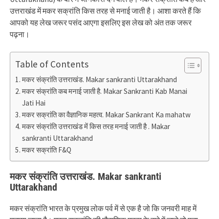
उत्तराखंड में मकर सक्रांति किस तरह से मनाई जाती है। आशा करते हैं कि
आपको यह लेख जरूर पसंद आएगा इसलिए इस लेख को अंत तक जरूर
पढ़ना।
Table of Contents
मकर संक्रांति उत्तराखंड. Makar sankranti Uttarakhand
मकर संक्रांति कब मनाई जाती है. Makar Sankranti Kab Manai
Jati Hai
मकर सक्रांति का वैज्ञानिक महत्व. Makar Sankrant Ka mahatw
मकर संक्रांति उत्तराखंड में किस तरह मनाई जाती है . Makar
sankranti Uttarakhand
मकर सक्रांति F&Q
मकर संक्रांति उत्तराखंड. Makar sankranti
Uttarakhand
मकर संक्रांति भारत के प्रमुख लोक पर्व में से एक है जो कि जनवरी माह में