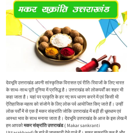
देवभूमि उत्तराखंड अपनी सांस्कृतिक विरासत एवं रीति-रिवाजों के लिए भारत
के साथ-साथ पूरी दुनिया में प्रसिद्ध है। उत्तराखंड को लोकपर्वों का शहर भी
कहा जाता है। यहां पर प्रकृति के हर नए रूप धारण करने में एवं किसी भी
ऐतिहासिक महत्व को संजोने के लिए लोक पर्व आयोजित किए जाते हैं। उन्हीं
लोक पर्वों में से एक है मकर संक्रांति जोकि उत्तराखंड में बड़ी ही धूमधाम एवं
आस्था भाव के साथ मनाया जाता है। देवभूमि उत्तराखंड के आज के इस लेख में
हम आपको
मकर संक्रांति उत्तराखंड
( Makar sankranti
Uttarakhand) के बारे में जानकारी देने वाले हैं। मकर सक्रांति कब है और