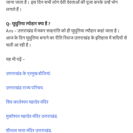
जाना जाता है। इस दिन सभी लोग देवी देवताओं की पूजा करके उन्हें भोग
लगाते हैं।
Q- घुघुतिया त्योहार क्या है ?
Ans – उत्तराखंड में मकर सक्रांति को ही घुघुतिया त्यौहार कहां जाता है।
आज के दिन घुघुतिया बनाने का रीति रिवाज उत्तराखंड के इतिहास में सदियों से
चली आ रही है।
यह भी पढ़ें –
उत्तराखंड के प्रमुख बोलियां.
उत्तराखंड राज्य परिचय.
शिव कालेश्वर महादेव मंदिर
मुक्तेश्वर महादेव मंदिर उत्तराखंड.
शीतला माता मंदिर उत्तराखंड.