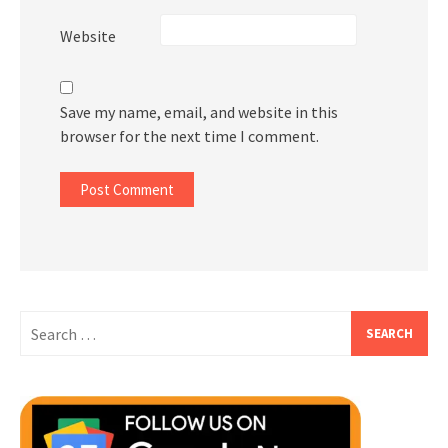
Website
Save my name, email, and website in this
browser for the next time I comment.
Search
for: