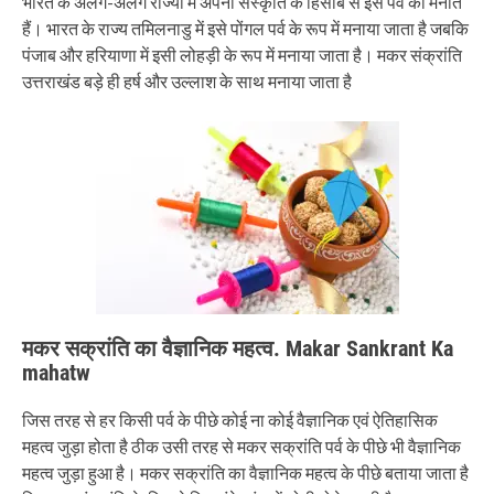
भारत के अलग-अलग राज्यों में अपनी संस्कृति के हिसाब से इस पर्व को मनाते
हैं। भारत के राज्य तमिलनाडु में इसे पोंगल पर्व के रूप में मनाया जाता है जबकि
पंजाब और हरियाणा में इसी लोहड़ी के रूप में मनाया जाता है। मकर संक्रांति
उत्तराखंड बड़े ही हर्ष और उल्लाश के साथ मनाया जाता है
मकर सक्रांति का वैज्ञानिक महत्व
.
Makar Sankrant Ka
mahatw
जिस तरह से हर किसी पर्व के पीछे कोई ना कोई वैज्ञानिक एवं ऐतिहासिक
महत्व जुड़ा होता है ठीक उसी तरह से मकर सक्रांति पर्व के पीछे भी वैज्ञानिक
महत्व जुड़ा हुआ है। मकर सक्रांति का वैज्ञानिक महत्व के पीछे बताया जाता है