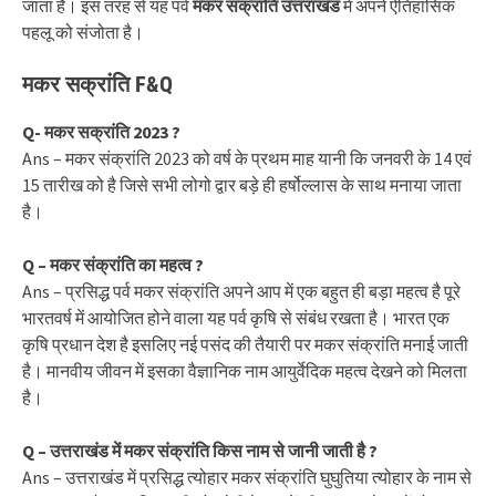
जाता है। इस तरह से यह पर्व
मकर संक्रांति उत्तराखंड
में अपने ऐतिहासिक
पहलू को संजोता है।
मकर सक्रांति F&Q
Q- मकर सक्रांति 2023 ?
Ans – मकर संक्रांति 2023 को वर्ष के प्रथम माह यानी कि जनवरी के 14 एवं
15 तारीख को है जिसे सभी लोगो द्वार बड़े ही हर्षोल्लास के साथ मनाया जाता
है।
Q – मकर संक्रांति का महत्व ?
Ans – प्रसिद्ध पर्व मकर संक्रांति अपने आप में एक बहुत ही बड़ा महत्व है पूरे
भारतवर्ष में आयोजित होने वाला यह पर्व कृषि से संबंध रखता है। भारत एक
कृषि प्रधान देश है इसलिए नई पसंद की तैयारी पर मकर संक्रांति मनाई जाती
है। मानवीय जीवन में इसका वैज्ञानिक नाम आयुर्वेदिक महत्व देखने को मिलता
है।
Q – उत्तराखंड में मकर संक्रांति किस नाम से जानी जाती है ?
Ans – उत्तराखंड में प्रसिद्ध त्योहार मकर संक्रांति घुघुतिया त्योहार के नाम से