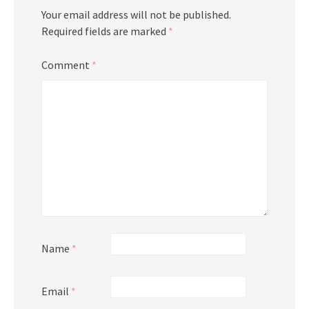
Your email address will not be published.
Required fields are marked
*
Comment
*
Name
*
Email
*