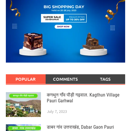
POPULAR
COMMENTS
TAGS
कगथुन गॉंव पौड़ी गढ़वाल. Kagthun Village
Pauri Garhwal
July 7, 2023
डाबर गांव उत्तराखंड, Dabar Gaon Pauri