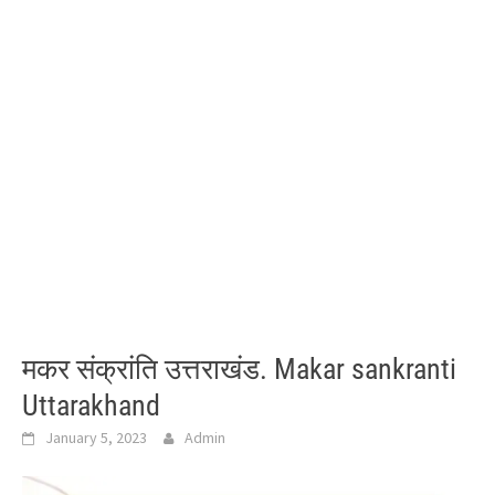
मकर संक्रांति उत्तराखंड. Makar sankranti
Uttarakhand
January 5, 2023
Admin