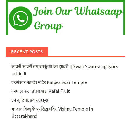
RECENT POSTS
सावरी सावरी तयार खूँटयो का झावरी || Swari Swari song lyrics
in hindi
कल्पेश्वर महादेव मंदिर.Kalpeshwar Temple
काफल फल उत्तराखंड. Kafal Fruit
84 कुटिया. 84 Kutiya
भगवान विष्णु के प्रसिद्ध मंदिर. Vishnu Temple In
Uttarakhand