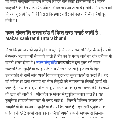
कि मकर संक्रांति के दिन से दिन लंबे एवं रातें छोटी होने लगती है। मकर
संक्रांति के दिन से हमारे पर्यावरण में बदलाव आ जाता है। नदियों में वाष्पन की
क्रिया शुरू होने लगी है जिससे कि हमारे शरीर की कई सारी बीमारियां दूर
होती है।
मकर संक्रांति उत्तराखंड में किस तरह मनाई जाती है .
Makar sankranti Uttarakhand
जैसा कि हम आपको पहले ही बता चुके हैं कि मकर संक्रांति देश के कई राज्यों
में अलग-अलग नामों से जानी जाती हैं और पर्व के मनाए जाने का तौर तरीका भी
काफी अलग होता है।
मकर संक्रांति
उत्तराखंड
में इस मुख्य पर्व मकर
सक्रांति को घुघुतिया त्योहार के नाम से जाना जाता है। आज के दिन
उत्तराखंड के सभी लोग अपने दिन की शुरुआत सुबह नहाने से करते हैं। घर
की महिलाओं द्वारा रसवाडें को मोल मिट्टी की सहायता से लिपाई पुताई की
जाती है। उसके बाद सभी लोगों द्वारा अपने घर के देवता स्वरूप देवी देवताओं
की पूजा की जाती है। और दिन के भोजन में घुघुतिया बनाए जाते हैं। यह
घुघुतिया आटे की सहायता से बनाए जाते हैं। जिसमें विभिन्न प्रकार की
आकृतियों के माध्यम से घुघुतिया तैयार किए जाते हैं। इन सभी घुघुतिया को
परिवार के छोटे बच्चों द्वारा कागा (कौवा) अपने हाथ के माध्यम से खिलाया