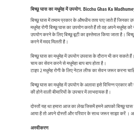
बिच्छू घास का मधुमेह में उपयोग. Bicchu Ghas Ka Madhum
बिच्छू घास में तमाम प्रकार के औषधीय तत्व पाए जाते हैं जिनका
मधुमेह रोगी बिच्छू घास का उपयोग करते हैं तो वह अपने मधुमेह को स
उपयोग करने के लिए बिच्छू बूटी का इस्तेमाल किया जाता है। बिच्छू
करने में मदद मिलती है।
बिच्छू घास का मधुमेह में उपयोग उपवास के दौरान भी कर सकते हैं।
चाय का सेवन करने से मधुमेहा बाप बाप होता है।
टाइप 2 मधुमेह रोगी के लिए नेटल लीफ का सेवन जरूर करना चा
बिच्छू घास का मधुमेह में उपयोग के अलावा इसे विभिन्न प्रकार की 
की होने वाली बीमारियों के उपचार में लाभदायक है।
दोस्तों यह था हमारा आज का लेख जिसमें हमने आपको बिच्छू घास 
आया है तो अपने दोस्तों और परिवार के साथ जरूर साझा करें । अपन
अस्वीकरण