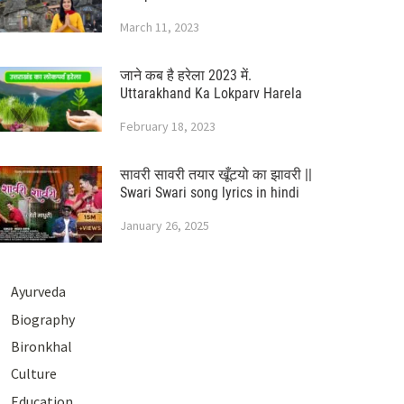
March 11, 2023
जाने कब है हरेला 2023 में.
Uttarakhand Ka Lokparv Harela
February 18, 2023
सावरी सावरी तयार खूँटयो का झावरी ||
Swari Swari song lyrics in hindi
January 26, 2025
Ayurveda
Biography
Bironkhal
Culture
Education