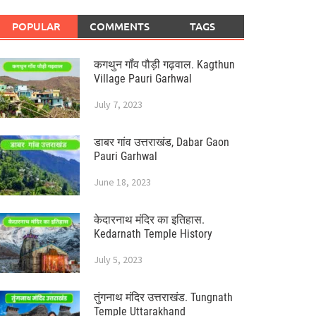
POPULAR
COMMENTS
TAGS
कगथुन गॉंव पौड़ी गढ़वाल. Kagthun
Village Pauri Garhwal
July 7, 2023
डाबर गांव उत्तराखंड, Dabar Gaon
Pauri Garhwal
June 18, 2023
केदारनाथ मंदिर का इतिहास.
Kedarnath Temple History
July 5, 2023
तुंगनाथ मंदिर उत्तराखंड. Tungnath
Temple Uttarakhand