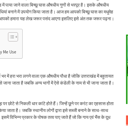
राखंड में पाया जाने वाला बिच्छू घास औषधीय गुणों से भरपूर है। इसके औषधीय
औषधियां बनाने में उपयोग किया जाता है। आज हम आपको बिच्छू घास का मधुमेह
ैं कि आपको हमारा यह लेख जरूर पसंद आएगा इसलिए इसे अंत तक जरूर पढ़ना।
mey Me Use
वर्ष भर में हरा भरा लगने वाला एक औषधीय पौधा है जोकि उत्तराखंड में बहुतायत
म से जाना जाता है जबकि अन्य भागों में ऐसे कंडेली के नाम से भी जाना जाता है।
ेड़ पर छोटे से निकली धार कांटे होते हैं। जिन्हें छूने पर करंट का एहसास होता
ं किया जाता है। जबकि स्थानीय लोगों द्वारा इसे सब्जी बनाने के साथ-साथ
इसमें विभिन्न प्रकार के पोषक तत्व पाए जाते हैं जो कि गाय एवं भैंस के दूध