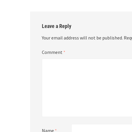
Leave a Reply
Your email address will not be published.
Req
Comment
*
Name
*