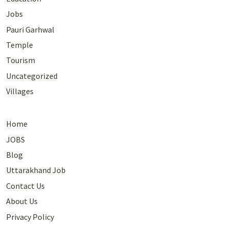
Jobs
Pauri Garhwal
Temple
Tourism
Uncategorized
Villages
Home
JOBS
Blog
Uttarakhand Job
Contact Us
About Us
Privacy Policy