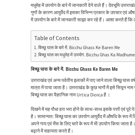
मधुमेह में उपयोग के बारे में जानकारी देने वाले हैं। देवभूमि उत्त
गुणों के कारण आयुर्वेद में इसका विभिन्न प्रकार के उपचार एवं 
में उपयोग के बारे में जानकारी साझा कर रहे हैं। आशा करते ह
Table of Contents
बिच्छू घास के बारे में. Bicchu Ghass Ke Baren Me
बिच्छू घास का मधुमेह में उपयोग. Bicchu Ghas Ka Madhu
बिच्छू घास के बारे में. Bicchu Ghass Ke Baren Me
उत्तराखंड एवं अन्य पर्वतीय इलाकों में पाए जाने वाला बिच्छू घास 
मात्रा में पाया जाता है। उत्तराखंड के कुछ भागों में इसे सियून ना
बिच्छू घास का वैज्ञानिक नाम Urtica Dioica है ।
दिखने में यह पौधा हरा भरा होने के साथ-साथ इसके पत्तों एवं पूरे प
है। सामान्यतः बिच्छू घास का उपयोग आयुर्वेद में औषधि के रूप मे
अपने गाय एवं भैंस के लिए चारे के रूप में भी उपयोग किया जाता है। 
बढ़ाने में सहायता करते हैं।