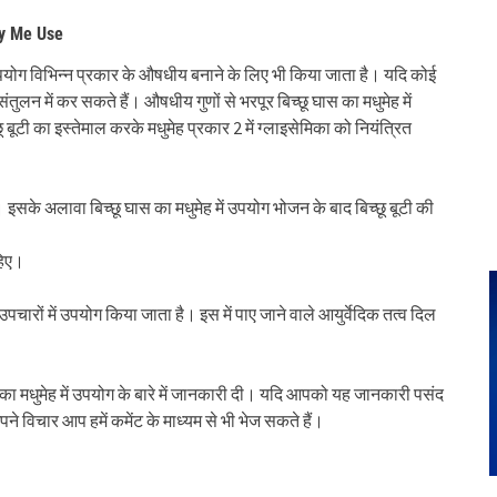
ey Me Use
 उपयोग विभिन्न प्रकार के औषधीय बनाने के लिए भी किया जाता है। यदि कोई
ंतुलन में कर सकते हैं। औषधीय गुणों से भरपूर बिच्छू घास का मधुमेह में
 बूटी का इस्तेमाल करके मधुमेह प्रकार 2 में ग्लाइसेमिका को नियंत्रित
 इसके अलावा बिच्छू घास का मधुमेह में उपयोग भोजन के बाद बिच्छू बूटी की
हिए।
उपचारों में उपयोग किया जाता है। इस में पाए जाने वाले आयुर्वेदिक तत्व दिल
का मधुमेह में उपयोग के बारे में जानकारी दी। यदि आपको यह जानकारी पसंद
े विचार आप हमें कमेंट के माध्यम से भी भेज सकते हैं।