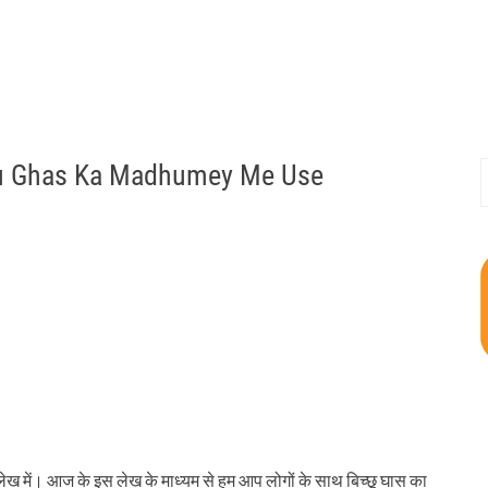
icchu Ghas Ka Madhumey Me Use
S
f
 लेख में। आज के इस लेख के माध्यम से हम आप लोगों के साथ बिच्छू घास का