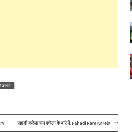
में उपयोग.
arv
पहाड़ी करेला राम करेला के बारे में. Pahadi Ram Karela