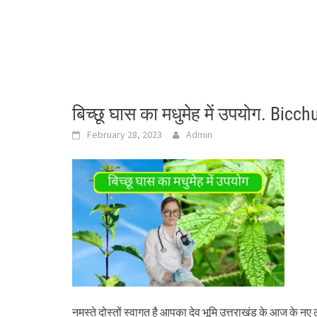
बिच्छू घास का मधुमेह में उपयोग. B
February 28, 2023
Admin
नमस्ते दोस्तों स्वागत है आपका देव भूमि उत्तराखंड के आज के नए