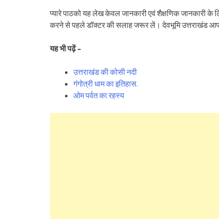
प्यारे पाठको यह लेख केवल जानकारी एवं शैक्षणिक जानकारी के ल
करने से पहले डॉक्टर की सलाह जरूर लें। देवभूमि उत्तराखंड 
यह भी पढ़ें –
उत्तराखंड की कोसी नदी
गंगोत्री धाम का इतिहास.
ओम पर्वत का रहस्य