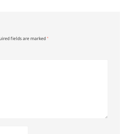
uired fields are marked
*