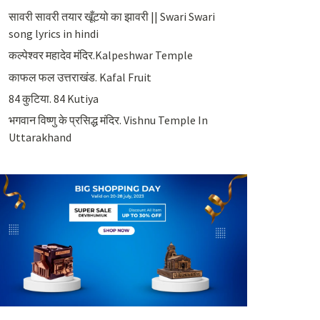
सावरी सावरी तयार खूँटयो का झावरी || Swari Swari
song lyrics in hindi
कल्पेश्वर महादेव मंदिर.Kalpeshwar Temple
काफल फल उत्तराखंड. Kafal Fruit
84 कुटिया. 84 Kutiya
भगवान विष्णु के प्रसिद्ध मंदिर. Vishnu Temple In
Uttarakhand