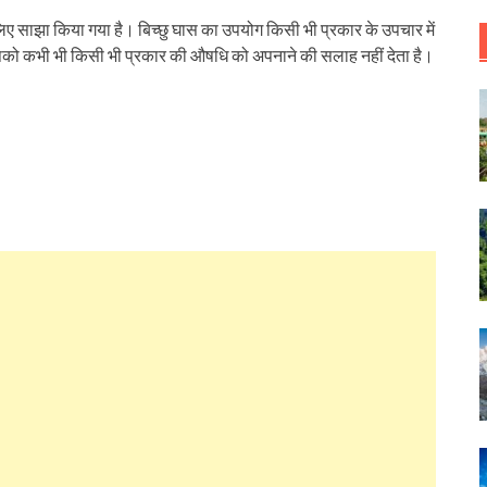
िए साझा किया गया है। बिच्छु घास का उपयोग किसी भी प्रकार के उपचार में
आपको कभी भी किसी भी प्रकार की औषधि को अपनाने की सलाह नहीं देता है।