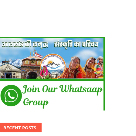
RECENT POSTS