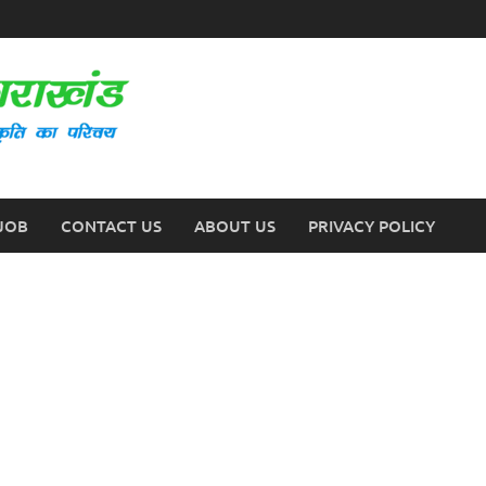
JOB
CONTACT US
ABOUT US
PRIVACY POLICY