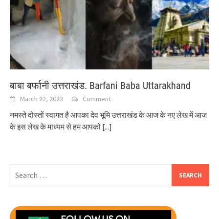
बाबा बर्फानी उत्तराखंड. Barfani Baba Uttarakhand
March 22, 2023
Comment
नमस्ते दोस्तों स्वागत है आपका देव भूमि उत्तराखंड के आज के नए लेख में आज
के इस लेख के माध्यम से हम आपको
[...]
Search
for: