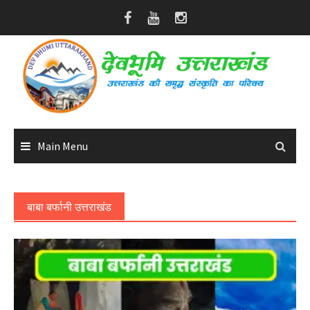
Skip
to
content
Main Menu
बाबा बर्फानी उत्तराखंड