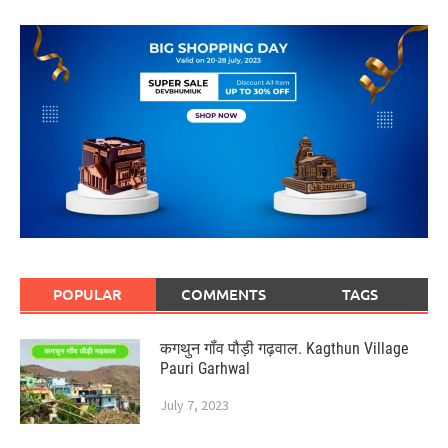
POPULAR
COMMENTS
TAGS
कगथुन गॉंव पौड़ी गढ़वाल. Kagthun Village
Pauri Garhwal
July 7, 2023