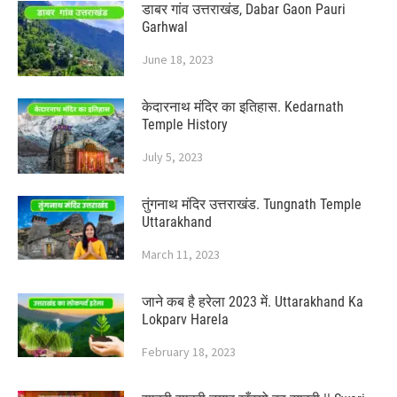
डाबर गांव उत्तराखंड, Dabar Gaon Pauri
Garhwal
June 18, 2023
केदारनाथ मंदिर का इतिहास. Kedarnath
Temple History
July 5, 2023
तुंगनाथ मंदिर उत्तराखंड. Tungnath Temple
Uttarakhand
March 11, 2023
जाने कब है हरेला 2023 में. Uttarakhand Ka
Lokparv Harela
February 18, 2023