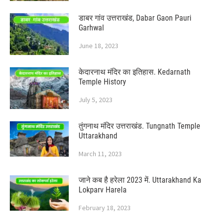
डाबर गांव उत्तराखंड, Dabar Gaon Pauri
Garhwal
June 18, 2023
केदारनाथ मंदिर का इतिहास. Kedarnath
Temple History
July 5, 2023
तुंगनाथ मंदिर उत्तराखंड. Tungnath Temple
Uttarakhand
March 11, 2023
जाने कब है हरेला 2023 में. Uttarakhand Ka
Lokparv Harela
February 18, 2023