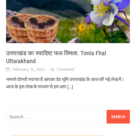
उत्तराखंड का स्वादिष्ट फल तिमला. Timla Fhal
Uttarakhand
February 21, 2023
Comment
नमस्ते दोस्तों स्वागत है आपका देव भूमि उत्तराखंड के आज की नई लेख में।
आज के इस लेख के माध्यम से हम आप
[...]
Search
for: