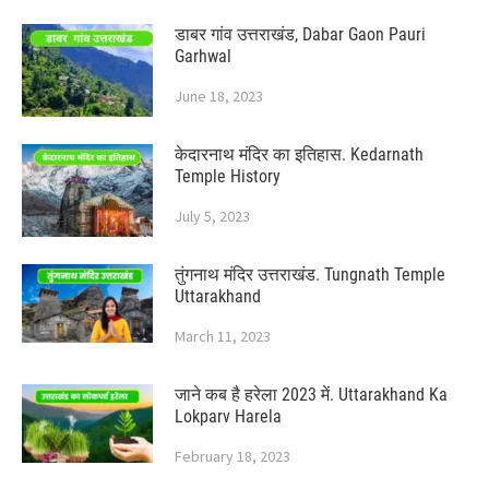
डाबर गांव उत्तराखंड, Dabar Gaon Pauri
Garhwal
June 18, 2023
केदारनाथ मंदिर का इतिहास. Kedarnath
Temple History
July 5, 2023
तुंगनाथ मंदिर उत्तराखंड. Tungnath Temple
Uttarakhand
March 11, 2023
जाने कब है हरेला 2023 में. Uttarakhand Ka
Lokparv Harela
February 18, 2023