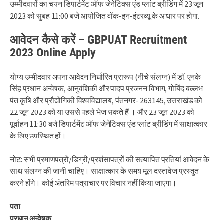
उम्मीदवारों का चयन डिपार्टमेंट ऑफ जेनेटिक्स एंड प्लांट ब्रीडिंग में 23 जून
2023 को सुबह 11:00 बजे आयोजित वॉक-इन-इंटरव्यू के आधार पर होगा.
आवेदन कैसे करें – GBPUAT Recruitment
2023 Online Apply
योग्य उम्मीदवार अपना आवेदन निर्धारित प्रारूप (नीचे संलग्न) में डॉ. एनके
सिंह प्रधान अन्वेषक, आनुवंशिकी और पादप प्रजनन विभाग, गोबिंद बल्लभ
पंत कृषि और प्रौद्योगिकी विश्वविद्यालय, पंतनगर- 263145, उत्तराखंड को
22 जून 2023 को या उससे पहले भेज सकते हैं । और 23 जून 2023 को
पूर्वाहन 11:30 बजे डिपार्टमेंट ऑफ जेनेटिक्स एंड प्लांट ब्रीडिंग में साक्षात्कार
के लिए उपस्थित हों।
नोट: सभी प्रमाणपत्रों/डिग्री/प्रशंसापत्रों की सत्यापित प्रतियां आवेदन के
साथ संलग्न की जानी चाहिए। साक्षात्कार के समय मूल दस्तावेज प्रस्तुत
करने होंगे। कोई अंतरिम पत्राचार पर विचार नहीं किया जाएगा।
पता
प्रधान अन्वेषक,