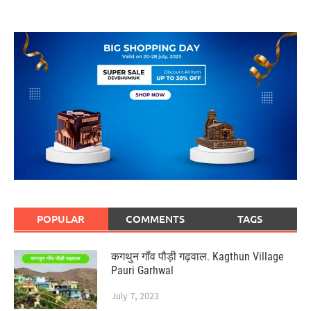
POPULAR
COMMENTS
TAGS
कगथुन गॉंव पौड़ी गढ़वाल. Kagthun Village
Pauri Garhwal
July 7, 2023