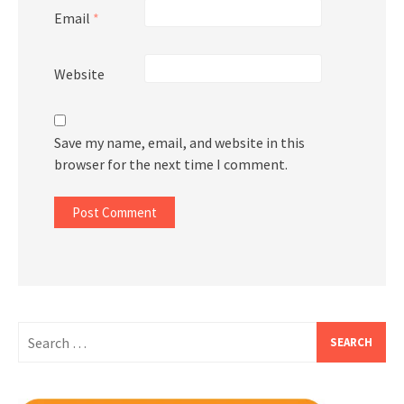
Email
*
Website
Save my name, email, and website in this
browser for the next time I comment.
Search
for: