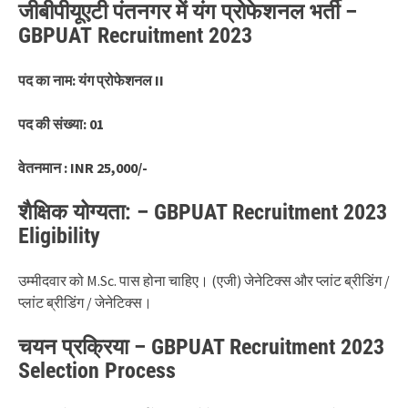
जीबीपीयूएटी पंतनगर में यंग प्रोफेशनल भर्ती –
GBPUAT Recruitment 2023
पद का नाम: यंग प्रोफेशनल II
पद की संख्या: 01
वेतनमान : INR 25,000/-
शैक्षिक योग्यता: – GBPUAT Recruitment 2023
Eligibility
उम्मीदवार को M.Sc. पास होना चाहिए। (एजी) जेनेटिक्स और प्लांट ब्रीडिंग /
प्लांट ब्रीडिंग / जेनेटिक्स।
चयन प्रक्रिया – GBPUAT Recruitment 2023
Selection Process