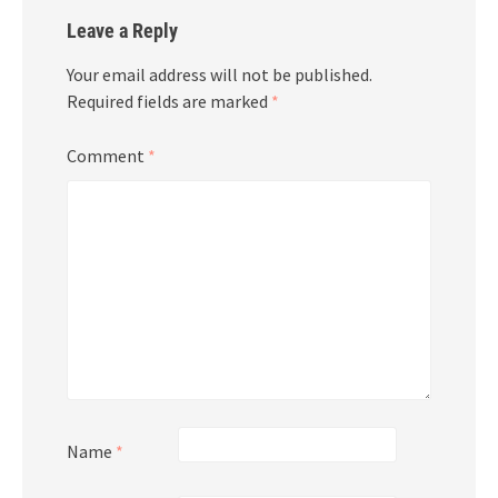
Leave a Reply
Your email address will not be published.
Required fields are marked
*
Comment
*
Name
*