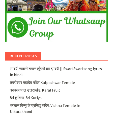
RECENT POSTS
सावरी सावरी तयार खूँटयो का झावरी || Swari Swari song lyrics
in hindi
कल्पेश्वर महादेव मंदिर.Kalpeshwar Temple
काफल फल उत्तराखंड. Kafal Fruit
84 कुटिया. 84 Kutiya
भगवान विष्णु के प्रसिद्ध मंदिर. Vishnu Temple In
Uttarakhand