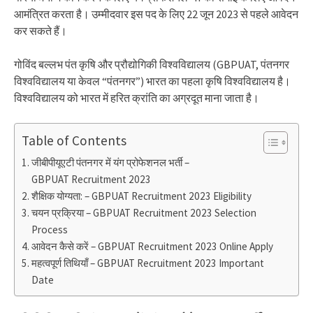
आमंत्रित करता है। उम्मीदवार इस पद के लिए 22 जून 2023 से पहले आवेदन
कर सकते हैं।
गोविंद बल्लभ पंत कृषि और प्रौद्योगिकी विश्वविद्यालय (GBPUAT, पंतनगर
विश्वविद्यालय या केवल “पंतनगर”) भारत का पहला कृषि विश्वविद्यालय है।
विश्वविद्यालय को भारत में हरित क्रांति का अग्रदूत माना जाता है।
Table of Contents
जीबीपीयूएटी पंतनगर में यंग प्रोफेशनल भर्ती –
GBPUAT Recruitment 2023
शैक्षिक योग्यता: – GBPUAT Recruitment 2023 Eligibility
चयन प्रक्रिया – GBPUAT Recruitment 2023 Selection
Process
आवेदन कैसे करें – GBPUAT Recruitment 2023 Online Apply
महत्वपूर्ण तिथियाँ – GBPUAT Recruitment 2023 Important
Date