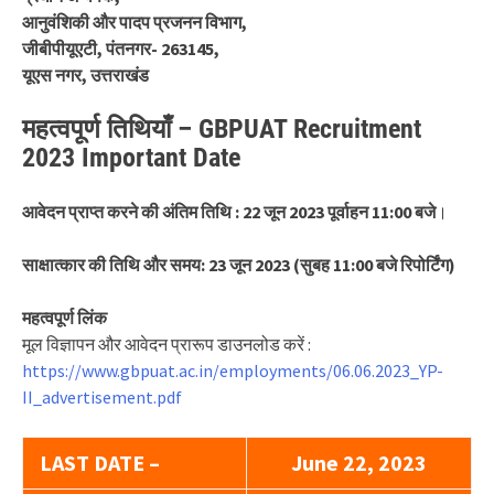
आनुवंशिकी और पादप प्रजनन विभाग,
जीबीपीयूएटी, पंतनगर- 263145,
यूएस नगर, उत्तराखंड
महत्वपूर्ण तिथियाँ – GBPUAT Recruitment
2023 Important Date
आवेदन प्राप्त करने की अंतिम तिथि : 22 जून 2023 पूर्वाहन 11:00 बजे
।
साक्षात्कार की तिथि और समय: 23 जून 2023 (सुबह 11:00 बजे रिपोर्टिंग)
महत्वपूर्ण लिंक
मूल विज्ञापन और आवेदन प्रारूप डाउनलोड करें :
https://www.gbpuat.ac.in/employments/06.06.2023_YP-
II_advertisement.pdf
LAST DATE –
June 22, 2023