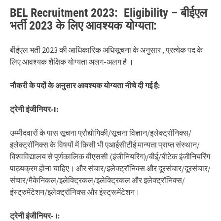
BEL Recruitment 2023: Eligibility – बीईएल
भर्ती 2023 के लिए आवश्यक योग्यता:
बीईएल भर्ती 2023 की आधिकारिक अधिसूचना के अनुसार , प्रत्येक पद के
लिए आवश्यक शैक्षिक योग्यता अलग-अलग है ।
नौकरी के पदों के अनुसार आवश्यक योग्यता नीचे दी गई है:
ट्रेनी इंजीनियर-I:
उम्मीदवारों के पास सूचना प्रौद्योगिकी/सूचना विज्ञान/इलेक्ट्रॉनिक्स/
इलेक्ट्रॉनिक्स के विषयों में किसी भी एआईसीटीई मान्यता प्राप्त संस्थान/
विश्वविद्यालय से पूर्णकालिक बीएससी (इंजीनियरिंग)/बीई/बीटेक इंजीनियरिंग
पाठ्यक्रम होना चाहिए। और संचार/इलेक्ट्रॉनिक्स और दूरसंचार/दूरसंचार/
संचार/मैकेनिकल/इलेक्ट्रिकल/इलेक्ट्रिकल और इलेक्ट्रॉनिक्स/
इंस्ट्रुमेंटेशन/इलेक्ट्रॉनिक्स और इंस्ट्रूमेंटेशन।
ट्रेनी इंजीनियर- I: