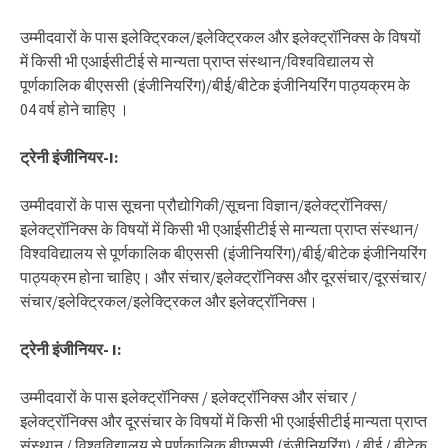
उम्मीदवारों के पास इलेक्ट्रिकल/इलेक्ट्रिकल और इलेक्ट्रॉनिक्स के विषयों
में किसी भी एआईसीटीई से मान्यता प्राप्त संस्थान/विश्वविद्यालय से
पूर्णकालिक बीएससी (इंजीनियरिंग)/बीई/बीटेक इंजीनियरिंग पाठ्यक्रम के
04 वर्ष होने चाहिए ।
ट्रेनी इंजीनियर-I:
उम्मीदवारों के पास सूचना प्रौद्योगिकी/सूचना विज्ञान/इलेक्ट्रॉनिक्स/
इलेक्ट्रॉनिक्स के विषयों में किसी भी एआईसीटीई से मान्यता प्राप्त संस्थान/
विश्वविद्यालय से पूर्णकालिक बीएससी (इंजीनियरिंग)/बीई/बीटेक इंजीनियरिंग
पाठ्यक्रम होना चाहिए। और संचार/इलेक्ट्रॉनिक्स और दूरसंचार/दूरसंचार/
संचार/इलेक्ट्रिकल/इलेक्ट्रिकल और इलेक्ट्रॉनिक्स।
ट्रेनी इंजीनियर- I:
उम्मीदवारों के पास इलेक्ट्रॉनिक्स / इलेक्ट्रॉनिक्स और संचार /
इलेक्ट्रॉनिक्स और दूरसंचार के विषयों में किसी भी एआईसीटीई मान्यता प्राप्त
संस्थान / विश्वविद्यालय से पूर्णकालिक बीएससी (इंजीनियरिंग) / बीई / बीटेक