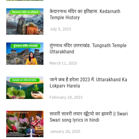
केदारनाथ मंदिर का इतिहास. Kedarnath
Temple History
July 5, 2023
तुंगनाथ मंदिर उत्तराखंड. Tungnath Temple
Uttarakhand
March 11, 2023
जाने कब है हरेला 2023 में. Uttarakhand Ka
Lokparv Harela
February 18, 2023
सावरी सावरी तयार खूँटयो का झावरी || Swari
Swari song lyrics in hindi
January 26, 2025