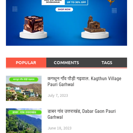
POPULAR
COMMENTS
TAGS
कगथुन गॉंव पौड़ी गढ़वाल. Kagthun Village
Pauri Garhwal
July 7, 2023
डाबर गांव उत्तराखंड, Dabar Gaon Pauri
Garhwal
June 18, 2023