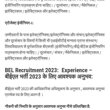
इंजीनियरिंग पाठ्यक्रम होना चाहिए। / दूरसंचार / संचार / मैकेनिकल /
इलेक्ट्रिकल / इलेक्ट्रिकल और इलेक्ट्रॉनिक्स।
प्रोजेक्ट इंजीनियर-I:
उम्मीदवारों के पास इलेक्ट्रॉनिक्स/इलेक्ट्रॉनिक्स और संचार/इलेक्ट्रॉनिक्स
और दूरसंचार के विषयों में किसी भी एआईसीटीई मान्यता प्राप्त संस्थान/
विश्वविद्यालय से पूर्णकालिक बीएससी (इंजीनियरिंग)/बीई/बीटेक इंजीनियरिंग
पाठ्यक्रम होना चाहिए। / दूरसंचार / संचार / मैकेनिकल / इलेक्ट्रिकल /
इलेक्ट्रिकल और इलेक्ट्रॉनिक्स।
BEL Recruitment 2023: Experience –
बीईएल भर्ती 2023 के लिए आवश्यक अनुभव:
बीईएल भर्ती 2023 की आधिकारिक अधिसूचना के अनुसार , आवश्यक अनुभव
प्रत्येक पद के लिए अलग है ।
नौकरी की स्थिति के अनुसार आवश्यक अनुभव नीचे उल्लिखित है: