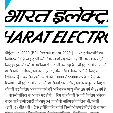
बीईएल भर्ती 2023 (BEL Recruitment 2023: ) : भारत इलेक्ट्रॉनिक्स
लिमिटेड ( बीईएल ) ट्रेनी इंजीनियर- I और प्रोजेक्ट इंजीनियर- I के पद के
लिए इच्छुक और योग्य उम्मीदवारों की भर्ती कर रहा है । बीईएल भर्ती 2023 की
आधिकारिक अधिसूचना के अनुसार , उल्लिखित नौकरी पदों के लिए 205
रिक्तियां हैं। चयनित उम्मीदवारों को 30000 से 55000 रुपये मासिक वेतन
मिलेगा । बीईएल भर्ती 2023 की आधिकारिक अधिसूचना के अनुसार, दिए गए
नौकरी पद के लिए आवेदन करने की अधिकतम आयु सीमा 28 वर्ष से 32 वर्ष है
। नौकरी संविदा के आधार पर होगी । दिए गए नौकरी के पदों के लिए आवेदन
करने वाले उम्मीदवारों की आयु 04 वर्ष होनी चाहिएपूर्णकालिक बी.एससी
(इंजी।) / बीई / बी। टेक इंजीनियरिंग कोर्स किसी भी एआईसीटीई से मान्यता