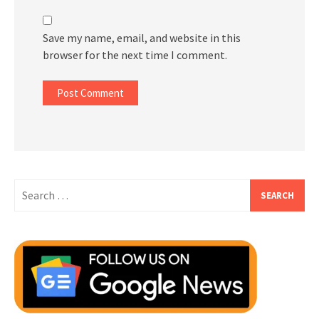
Save my name, email, and website in this
browser for the next time I comment.
Search
for: