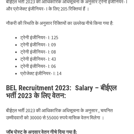
बीईएल भर्ती 2023 की आधिकारिक अधिसूचना के अनुसार ट्रेनी इंजीनियर- I
और प्रोजेक्ट इंजीनियर- I के लिए 205 रिक्तियां हैं ।
नौकरी की स्थिति के अनुसार रिक्तियों का उल्लेख नीचे किया गया है:
ट्रेनी इंजीनियर- I: 125
ट्रेनी इंजीनियर- I: 09
ट्रेनी इंजीनियर- I: 08
ट्रेनी इंजीनियर- I: 43
ट्रेनी इंजीनियर- I: 06
प्रोजेक्ट इंजीनियर- I: 14
BEL Recruitment 2023: Salary – बीईएल
भर्ती 2023 के लिए वेतन:
बीईएल भर्ती 2023 की आधिकारिक अधिसूचना के अनुसार , चयनित
उम्मीदवारों को 30000 से 55000 रुपये मासिक वेतन मिलेगा ।
जॉब पोस्ट के अनुसार वेतन नीचे दिया गया है: