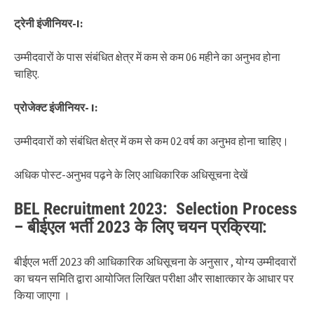
ट्रेनी इंजीनियर-I:
उम्मीदवारों के पास संबंधित क्षेत्र में कम से कम 06 महीने का अनुभव होना
चाहिए.
प्रोजेक्ट इंजीनियर- I:
उम्मीदवारों को संबंधित क्षेत्र में कम से कम 02 वर्ष का अनुभव होना चाहिए।
अधिक पोस्ट-अनुभव पढ़ने के लिए आधिकारिक अधिसूचना देखें
BEL Recruitment 2023: Selection Process
– बीईएल भर्ती 2023 के लिए चयन प्रक्रिया:
बीईएल भर्ती 2023 की आधिकारिक अधिसूचना के अनुसार , योग्य उम्मीदवारों
का चयन समिति द्वारा आयोजित लिखित परीक्षा और साक्षात्कार के आधार पर
किया जाएगा ।