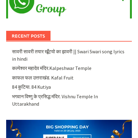
RECENT POSTS
सावरी सावरी तयार खूँटयो का झावरी || Swari Swari song lyrics
in hindi
कल्पेश्वर महादेव मंदिर.Kalpeshwar Temple
काफल फल उत्तराखंड. Kafal Fruit
84 कुटिया. 84 Kutiya
भगवान विष्णु के प्रसिद्ध मंदिर. Vishnu Temple In
Uttarakhand