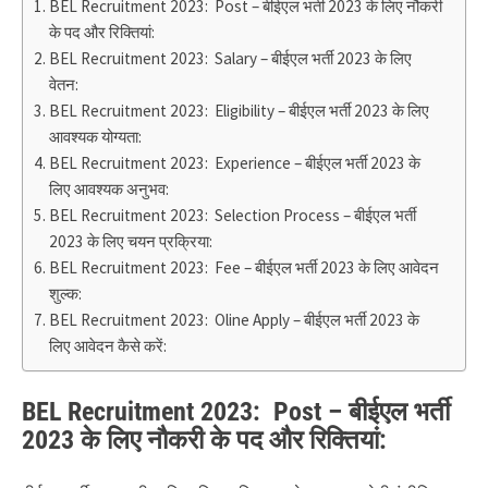
BEL Recruitment 2023: Post – बीईएल भर्ती 2023 के लिए नौकरी
के पद और रिक्तियां:
BEL Recruitment 2023: Salary – बीईएल भर्ती 2023 के लिए
वेतन:
BEL Recruitment 2023: Eligibility – बीईएल भर्ती 2023 के लिए
आवश्यक योग्यता:
BEL Recruitment 2023: Experience – बीईएल भर्ती 2023 के
लिए आवश्यक अनुभव:
BEL Recruitment 2023: Selection Process – बीईएल भर्ती
2023 के लिए चयन प्रक्रिया:
BEL Recruitment 2023: Fee – बीईएल भर्ती 2023 के लिए आवेदन
शुल्क:
BEL Recruitment 2023: Oline Apply – बीईएल भर्ती 2023 के
लिए आवेदन कैसे करें:
BEL Recruitment 2023: Post – बीईएल भर्ती
2023 के लिए नौकरी के पद और रिक्तियां: