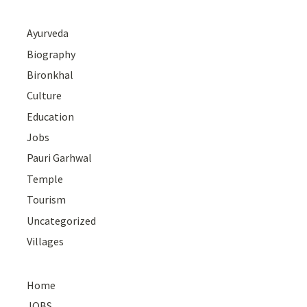
Ayurveda
Biography
Bironkhal
Culture
Education
Jobs
Pauri Garhwal
Temple
Tourism
Uncategorized
Villages
Home
JOBS