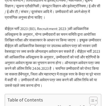
प्राप्त संस्थान / विश्वविद्यालय से इलेक्ट्रॉनिक्स / मैकेनिकल / सूचना
विज्ञान / सूचना प्रौद्योगिकी / कंप्यूटर विज्ञान और इलेक्ट्रॉनिक्स / ई और सी
/ ई और टी / संचार / दूरसंचार आदि में। उम्मीदवारों को अपने क्षेत्र में
प्रासंगिक अनुभव होना चाहिए ।
बीईएल भर्ती 2023 (BEL Recruitment 2023: )की आधिकारिक
अधिसूचना के अनुसार , योग्य उम्मीदवारों का चयन समिति द्वारा आयोजित
लिखित परीक्षा और साक्षात्कार के आधार पर किया जाएगा । इच्छुक उम्मीदवार
बीईएल की आधिकारिक वेबसाइट पर उपलब्ध आवेदन पत्र को भरकर उसी
वेबसाइट पर जमा करके ऑनलाइन आवेदन कर सकते हैं। बीईएल भर्ती 2023
की आधिकारिक अधिसूचना के अनुसार , उम्मीदवारों को पदों और श्रेणियों के
अनुसार आवेदन शुल्क का भुगतान करना होगा। ऑनलाइन आवेदन पत्र जमा
करने की अंतिम तिथि 24.06.2023 है । चयनित उम्मीदवारों को पोस्ट किया
जा सकता हैबेंगलुरु, जिला और महाराष्ट्र में तालुक स्तर के केंद्र या पूरे भारत
में कहीं भी । उम्मीदवारों को आवेदन पत्र जमा करने की अंतिम तिथि को या
उससे पहले जमा करना होगा।
Table of Contents