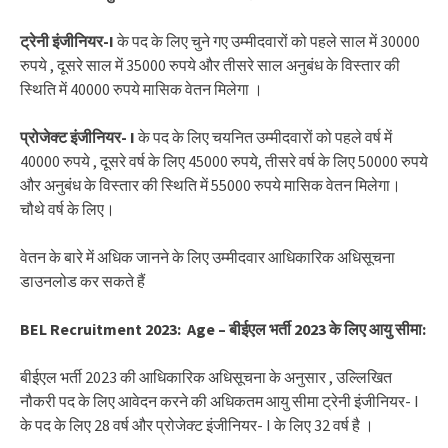
ट्रेनी इंजीनियर-I
के पद के लिए चुने गए उम्मीदवारों को पहले साल में 30000
रुपये , दूसरे साल में 35000 रुपये और तीसरे साल अनुबंध के विस्तार की
स्थिति में 40000 रुपये मासिक वेतन मिलेगा ।
प्रोजेक्ट इंजीनियर- I
के पद के लिए चयनित उम्मीदवारों को पहले वर्ष में
40000 रुपये , दूसरे वर्ष के लिए 45000 रुपये, तीसरे वर्ष के लिए 50000 रुपये
और अनुबंध के विस्तार की स्थिति में 55000 रुपये मासिक वेतन मिलेगा।
चौथे वर्ष के लिए।
वेतन के बारे में अधिक जानने के लिए उम्मीदवार आधिकारिक अधिसूचना
डाउनलोड कर सकते हैं
BEL Recruitment 2023: Age – बीईएल भर्ती 2023 के लिए आयु सीमा:
बीईएल भर्ती 2023 की आधिकारिक अधिसूचना के अनुसार , उल्लिखित
नौकरी पद के लिए आवेदन करने की अधिकतम आयु सीमा ट्रेनी इंजीनियर- I
के पद के लिए 28 वर्ष और प्रोजेक्ट इंजीनियर- I के लिए 32 वर्ष है ।