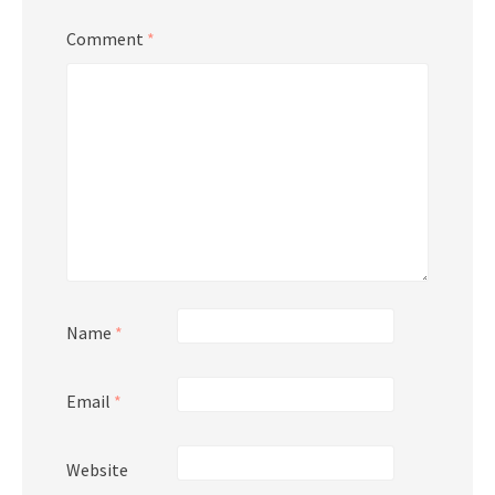
Comment
*
Name
*
Email
*
Website