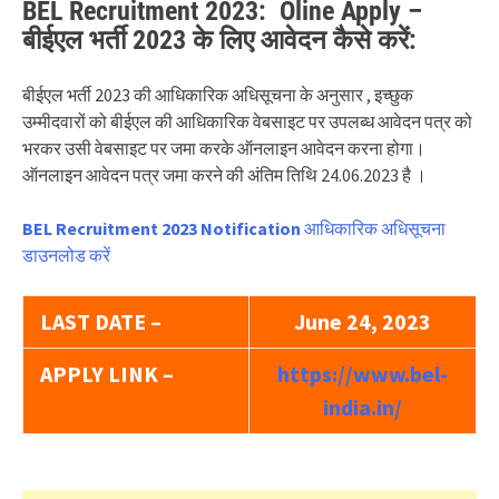
BEL Recruitment 2023: Oline Apply –
बीईएल भर्ती 2023 के लिए आवेदन कैसे करें:
बीईएल भर्ती 2023 की आधिकारिक अधिसूचना के अनुसार , इच्छुक
उम्मीदवारों को बीईएल की आधिकारिक वेबसाइट पर उपलब्ध आवेदन पत्र को
भरकर उसी वेबसाइट पर जमा करके ऑनलाइन आवेदन करना होगा।
ऑनलाइन आवेदन पत्र जमा करने की अंतिम तिथि 24.06.2023 है ।
BEL Recruitment 2023 Notification
आधिकारिक अधिसूचना
डाउनलोड करें
LAST DATE –
June 24, 2023
APPLY LINK –
https://www.bel-
india.in/