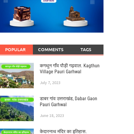
POPULAR
COMMENTS
TAGS
कगथुन गॉंव पौड़ी गढ़वाल. Kagthun
Village Pauri Garhwal
July 7, 2023
डाबर गांव उत्तराखंड, Dabar Gaon
Pauri Garhwal
June 18, 2023
केदारनाथ मंदिर का इतिहास.