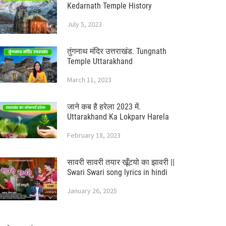
Kedarnath Temple History
July 5, 2023
तुंगनाथ मंदिर उत्तराखंड. Tungnath
Temple Uttarakhand
March 11, 2023
जाने कब है हरेला 2023 में.
Uttarakhand Ka Lokparv Harela
February 18, 2023
सावरी सावरी तयार खूँटयो का झावरी ||
Swari Swari song lyrics in hindi
January 26, 2025