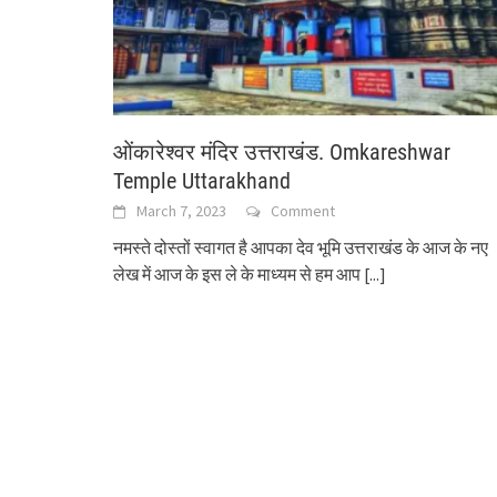
ओंकारेश्वर मंदिर उत्तराखंड. Omkareshwar
Temple Uttarakhand
March 7, 2023
Comment
नमस्ते दोस्तों स्वागत है आपका देव भूमि उत्तराखंड के आज के नए
लेख में आज के इस ले के माध्यम से हम आप
[...]