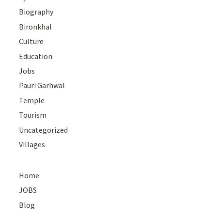
Biography
Bironkhal
Culture
Education
Jobs
Pauri Garhwal
Temple
Tourism
Uncategorized
Villages
Home
JOBS
Blog