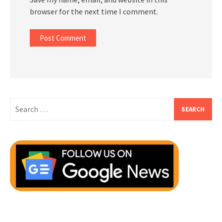
browser for the next time I comment.
Search
for: