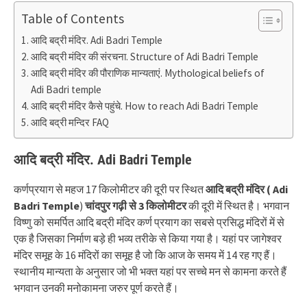
Table of Contents
आदि बद्री मंदिर. Adi Badri Temple
आदि बद्री मंदिर की संरचना. Structure of Adi Badri Temple
आदि बद्री मंदिर की पौराणिक मान्यताएं. Mythological beliefs of
Adi Badri temple
आदि बद्री मंदिर कैसे पहुंचे. How to reach Adi Badri Temple
आदि बद्री मन्दिर FAQ
आदि बद्री मंदिर. Adi Badri Temple
कर्णप्रयाग से महज 17 किलोमीटर की दूरी पर स्थित
आदि बद्री मंदिर ( Adi
Badri Temple
)
चांदपुर गढ़ी से 3 किलोमीटर
की दूरी में स्थित है। भगवान
विष्णु को समर्पित आदि बद्री मंदिर कर्ण प्रयाग का सबसे प्रसिद्ध मंदिरों में से
एक है जिसका निर्माण बड़े ही भव्य तरीके से किया गया है। यहां पर जागेश्वर
मंदिर समूह के 16 मंदिरों का समूह है जो कि आज के समय में 14 रह गए हैं।
स्थानीय मान्यता के अनुसार जो भी भक्त यहां पर सच्चे मन से कामना करते हैं
भगवान उनकी मनोकामना जरुर पूर्ण करते हैं।