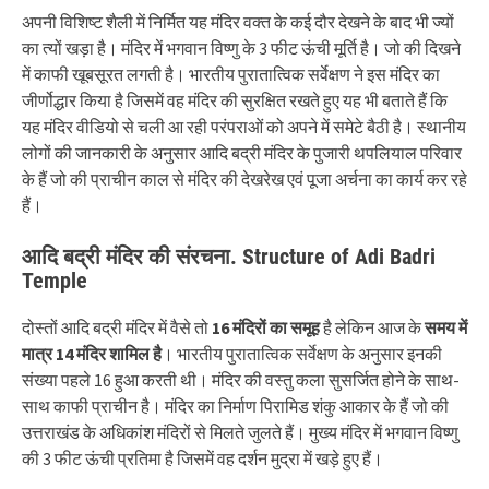
अपनी विशिष्ट शैली में निर्मित यह मंदिर वक्त के कई दौर देखने के बाद भी ज्यों
का त्यों खड़ा है। मंदिर में भगवान विष्णु के 3 फीट ऊंची मूर्ति है। जो की दिखने
में काफी खूबसूरत लगती है। भारतीय पुरातात्विक सर्वेक्षण ने इस मंदिर का
जीर्णोद्धार किया है जिसमें वह मंदिर की सुरक्षित रखते हुए यह भी बताते हैं कि
यह मंदिर वीडियो से चली आ रही परंपराओं को अपने में समेटे बैठी है। स्थानीय
लोगों की जानकारी के अनुसार आदि बद्री मंदिर के पुजारी थपलियाल परिवार
के हैं जो की प्राचीन काल से मंदिर की देखरेख एवं पूजा अर्चना का कार्य कर रहे
हैं।
आदि बद्री मंदिर की संरचना. Structure of Adi Badri
Temple
दोस्तों आदि बद्री मंदिर में वैसे तो
16 मंदिरों का समूह
है लेकिन आज के
समय में
मात्र 14 मंदिर शामिल है
। भारतीय पुरातात्विक सर्वेक्षण के अनुसार इनकी
संख्या पहले 16 हुआ करती थी। मंदिर की वस्तु कला सुसर्जित होने के साथ-
साथ काफी प्राचीन है। मंदिर का निर्माण पिरामिड शंकु आकार के हैं जो की
उत्तराखंड के अधिकांश मंदिरों से मिलते जुलते हैं। मुख्य मंदिर में भगवान विष्णु
की 3 फीट ऊंची प्रतिमा है जिसमें वह दर्शन मुद्रा में खड़े हुए हैं।