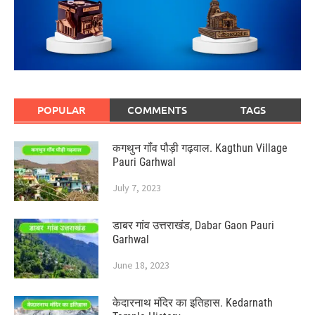
POPULAR
COMMENTS
TAGS
कगथुन गॉंव पौड़ी गढ़वाल. Kagthun Village
Pauri Garhwal
July 7, 2023
डाबर गांव उत्तराखंड, Dabar Gaon Pauri
Garhwal
June 18, 2023
केदारनाथ मंदिर का इतिहास. Kedarnath