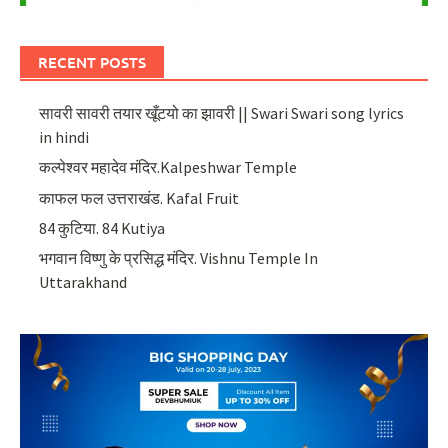
RECENT POSTS
सावरी सावरी तयार खूँटयो का झावरी || Swari Swari song lyrics
in hindi
कल्पेश्वर महादेव मंदिर.Kalpeshwar Temple
काफल फल उत्तराखंड. Kafal Fruit
84 कुटिया. 84 Kutiya
भगवान विष्णु के प्रसिद्ध मंदिर. Vishnu Temple In
Uttarakhand