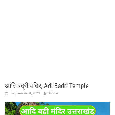
आदि बद्री मंदिर, Adi Badri Temple
September 4, 2023
Admin