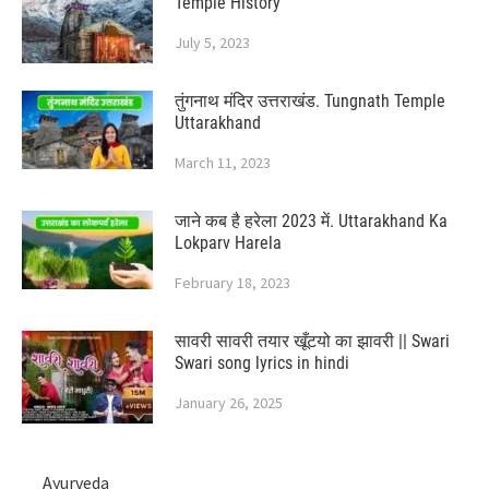
Temple History
July 5, 2023
तुंगनाथ मंदिर उत्तराखंड. Tungnath Temple
Uttarakhand
March 11, 2023
जाने कब है हरेला 2023 में. Uttarakhand Ka
Lokparv Harela
February 18, 2023
सावरी सावरी तयार खूँटयो का झावरी || Swari
Swari song lyrics in hindi
January 26, 2025
Ayurveda