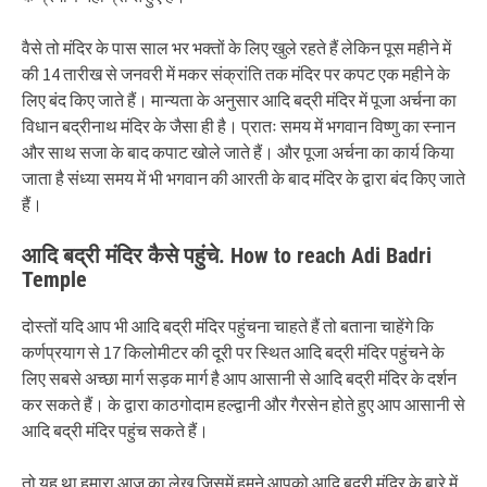
वैसे तो मंदिर के पास साल भर भक्तों के लिए खुले रहते हैं लेकिन पूस महीने में
की 14 तारीख से जनवरी में मकर संक्रांति तक मंदिर पर कपट एक महीने के
लिए बंद किए जाते हैं। मान्यता के अनुसार आदि बद्री मंदिर में पूजा अर्चना का
विधान बद्रीनाथ मंदिर के जैसा ही है। प्रातः समय में भगवान विष्णु का स्नान
और साथ सजा के बाद कपाट खोले जाते हैं। और पूजा अर्चना का कार्य किया
जाता है संध्या समय में भी भगवान की आरती के बाद मंदिर के द्वारा बंद किए जाते
हैं।
आदि बद्री मंदिर कैसे पहुंचे. How to reach Adi Badri
Temple
दोस्तों यदि आप भी आदि बद्री मंदिर पहुंचना चाहते हैं तो बताना चाहेंगे कि
कर्णप्रयाग से 17 किलोमीटर की दूरी पर स्थित आदि बद्री मंदिर पहुंचने के
लिए सबसे अच्छा मार्ग सड़क मार्ग है आप आसानी से आदि बद्री मंदिर के दर्शन
कर सकते हैं। के द्वारा काठगोदाम हल्द्वानी और गैरसेन होते हुए आप आसानी से
आदि बद्री मंदिर पहुंच सकते हैं।
तो यह था हमारा आज का लेख जिसमें हमने आपको आदि बद्री मंदिर के बारे में