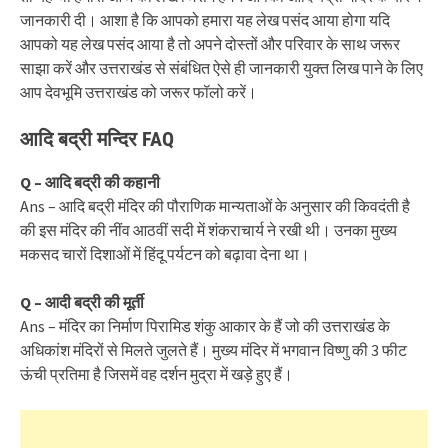
जानकारी दी। आशा है कि आपको हमारा यह लेख पसंद आया होगा यदि
आपको यह लेख पसंद आया है तो अपने दोस्तों और परिवार के साथ जरूर
साझा करें और उत्तराखंड से संबंधित ऐसे ही जानकारी युक्त लिख पाने के लिए
आप देवभूमि उत्तराखंड को जरूर फॉलो करें।
आदि बद्री मन्दिर FAQ
Q – आदि बद्री की कहानी
Ans – आदि बद्री मंदिर की पौराणिक मान्यताओं के अनुसार की किवदंती है
की इस मंदिर की नींव आठवीं सदी में शंकराचार्य ने रखी थी। उनका मुख्य
मकसद चारों दिशाओं में हिंदू पर्यटन को बढ़ावा देना था।
Q – आदी बद्री की मूर्ती
Ans – मंदिर का निर्माण पिरामिड शंकु आकार के हैं जो की उत्तराखंड के
अधिकांश मंदिरों से मिलते जुलते हैं। मुख्य मंदिर में भगवान विष्णु की 3 फीट
ऊंची प्रतिमा है जिसमें वह दर्शन मुद्रा में खड़े हुए हैं।