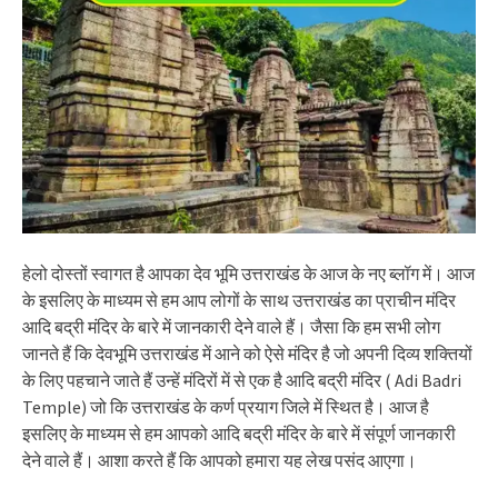
हेलो दोस्तों स्वागत है आपका देव भूमि उत्तराखंड के आज के नए ब्लॉग में। आज
के इसलिए के माध्यम से हम आप लोगों के साथ उत्तराखंड का प्राचीन मंदिर
आदि बद्री मंदिर के बारे में जानकारी देने वाले हैं। जैसा कि हम सभी लोग
जानते हैं कि देवभूमि उत्तराखंड में आने को ऐसे मंदिर है जो अपनी दिव्य शक्तियों
के लिए पहचाने जाते हैं उन्हें मंदिरों में से एक है आदि बद्री मंदिर ( Adi Badri
Temple) जो कि उत्तराखंड के कर्ण प्रयाग जिले में स्थित है। आज है
इसलिए के माध्यम से हम आपको आदि बद्री मंदिर के बारे में संपूर्ण जानकारी
देने वाले हैं। आशा करते हैं कि आपको हमारा यह लेख पसंद आएगा।